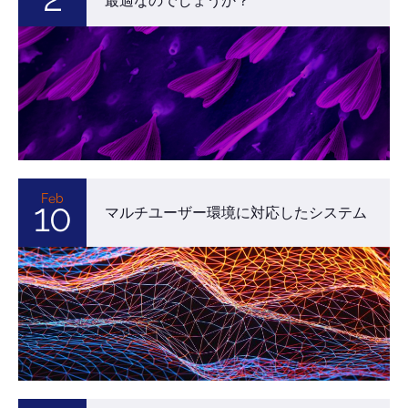
2
最適なのでしょうか？
Feb
10
マルチユーザー環境に対応したシステム