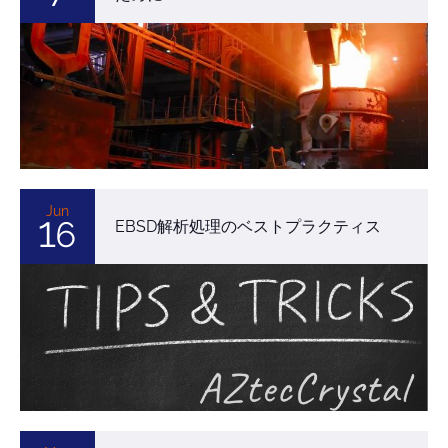
Jun
16
EBSD解析処理のベストプラクティス