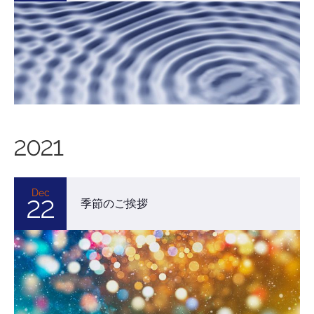
2021
Dec
22
季節のご挨拶