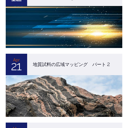
Apr
21
地質試料の広域マッピング パート 2