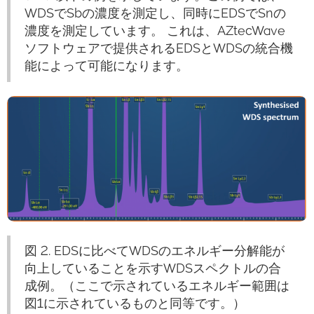
WDSでSbの濃度を測定し、同時にEDSでSnの
濃度を測定しています。 これは、AZtecWave
ソフトウェアで提供されるEDSとWDSの統合機
能によって可能になります。
図 2. EDSに比べてWDSのエネルギー分解能が
向上していることを示すWDSスペクトルの合
成例。（ここで示されているエネルギー範囲は
図1に示されているものと同等です。）