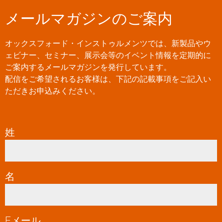
メールマガジンのご案内
オックスフォード・インストゥルメンツでは、新製品やウ
ェビナー、セミナー、展示会等のイベント情報を定期的に
ご案内するメールマガジンを発行しています。
配信をご希望されるお客様は、下記の記載事項をご記入い
ただきお申込みください。
姓
*
名
*
Eメール
*