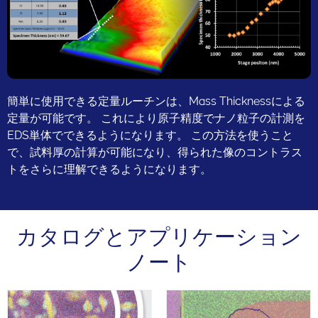
簡単に使用できる定量ルーチンは、Mass Thicknessによる
定量が可能です。 これにより原子精度でナノ粒子の計測を
EDS単体でできるようになります。 この方法を使うこと
で、試料厚の計算が可能になり、得られた像のコントラス
トをさらに理解できるようになります。
カタログとアプリケーション
ノート