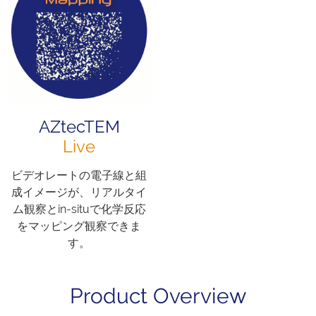
AZtecTEM
Live
ビデオレートの電子線と組
成イメージが、リアルタイ
ム観察とin-situで化学反応
をマッピング観察できま
す。
Product Overview