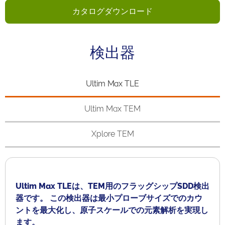
カタログダウンロード
検出器
Ultim Max TLE
Ultim Max TEM
Xplore TEM
Ultim Max TLEは、TEM用のフラッグシップSDD検出
器です。 この検出器は最小プローブサイズでのカウ
ントを最大化し、原子スケールでの元素解析を実現し
ます。