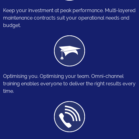
Keep your investment at peak performance. Multi-layered
maintenance contracts suit your operational needs and
budget.
Optimising you. Optimising your team. Omni-channel
training enables everyone to deliver the right results every
time.