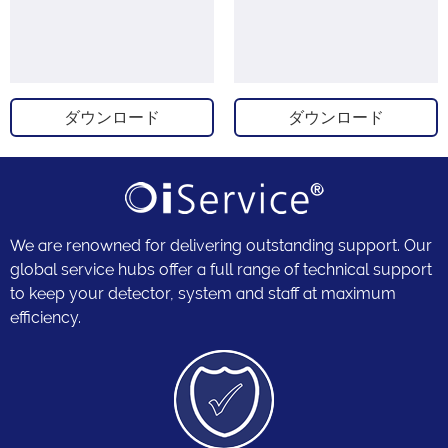
ダウンロード
ダウンロード
We are renowned for delivering outstanding support. Our
global service hubs offer a full range of technical support
to keep your detector, system and staff at maximum
efficiency.