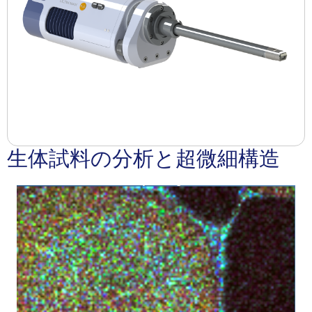
生体試料の分析と超微細構造