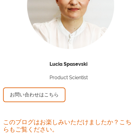
Lucia
Spasevski
Product Scientist
お問い合わせはこちら
このブログはお楽しみいただけましたか？こち
らもご覧ください。