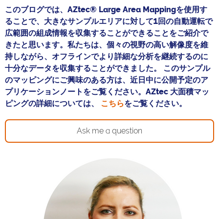
このブログでは、AZtec® Large Area Mappingを使用す
ることで、大きなサンプルエリアに対して1回の自動運転で
広範囲の組成情報を収集することができることをご紹介で
きたと思います。私たちは、個々の視野の高い解像度を維
持しながら、オフラインでより詳細な分析を継続するのに
十分なデータを収集することができました。 このサンプル
のマッピングにご興味のある方は、近日中に公開予定のア
プリケーションノートをご覧ください。AZtec 大面積マッ
ピングの詳細については、
こちら
をご覧ください。
Ask me a question