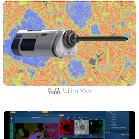
製品: Ultim Max