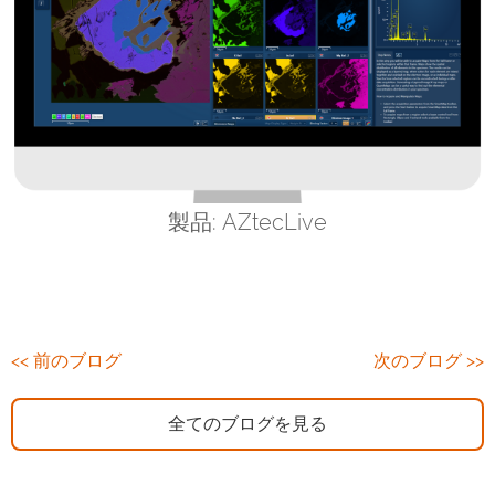
製品: AZtecLive
<< 前のブログ
次のブログ >>
全てのブログを見る