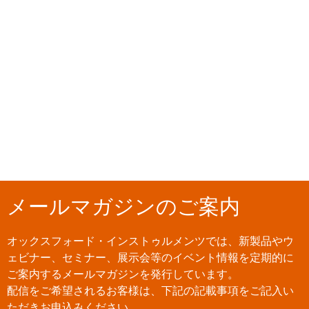
メールマガジンのご案内
オックスフォード・インストゥルメンツでは、新製品やウ
ェビナー、セミナー、展示会等のイベント情報を定期的に
ご案内するメールマガジンを発行しています。
配信をご希望されるお客様は、下記の記載事項をご記入い
ただきお申込みください。