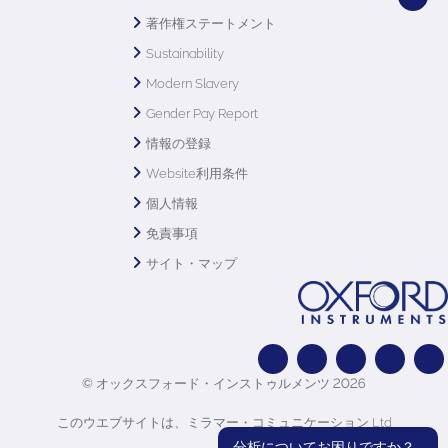
著作権ステートメント
Sustainability
Modern Slavery
Gender Pay Report
情報の登録
Website利用条件
個人情報
免責事項
サイト・マップ
© オックスフォード・インストゥルメンツ 2026
このウエブサイトは、ミラマー・コミュニケーション Ltd
分析についてお困りですか？