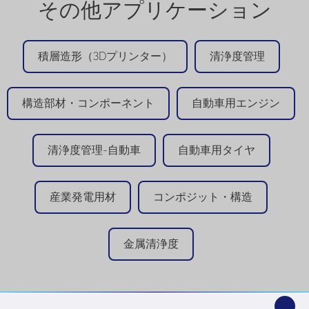
その他アプリケーション
積層造形（3Dプリンター）
清浄度管理
構造部材・コンポーネント
自動車用エンジン
清浄度管理-自動車
自動車用タイヤ
産業発電用材
コンポジット・構造
金属清浄度