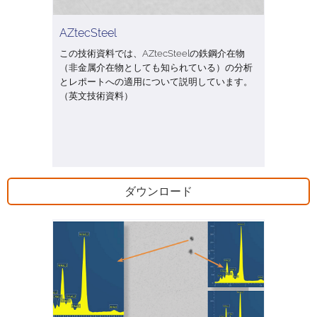
AZtecSteel
この技術資料では、AZtecSteelの鉄鋼介在物
（非金属介在物としても知られている）の分析
とレポートへの適用について説明しています。
（英文技術資料）
ダウンロード