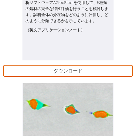
析ソフトウェアAZtecSteelを使用して、5種類
の鋼材の完全な特性評価を行うことを検討しま
す。試料全体の介在物をどのように評価し、ど
のように分類できるかを示しています。
（英文アプリケーションノート）
ダウンロード