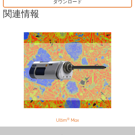
ダウンロード
関連情報
®
Ultim
Max