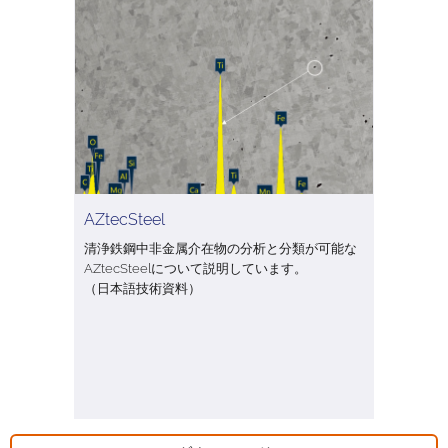
AZtecSteel
清浄鉄鋼中非金属介在物の分析と分類が可能な
AZtecSteelについて説明しています。
（日本語技術資料）