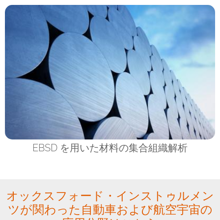
EBSD を用いた材料の集合組織解析
オックスフォード・インストゥルメン
ツが関わった自動車および航空宇宙の