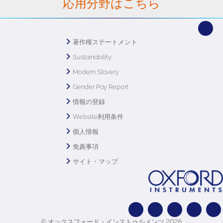
応用分野はこちら
著作権ステートメント
Sustainability
Modern Slavery
Gender Pay Report
情報の登録
Website利用条件
個人情報
免責事項
サイト・マップ
© オックスフォード・インストゥルメンツ 2026