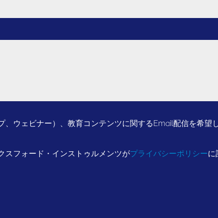
、ウェビナー）、教育コンテンツに関するEmail配信を希望
クスフォード・インストゥルメンツが
プライバシーポリシー
に