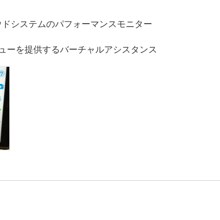
クラウドシステムのパフォーマンスモニター
ビューを提供するバーチャルアシスタンス