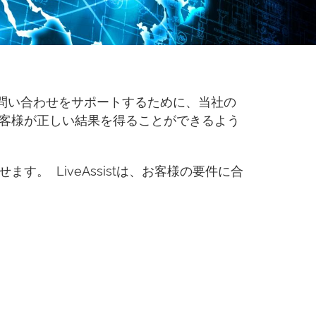
題や問い合わせをサポートするために、当社の
客様が正しい結果を得ることができるよう
 LiveAssistは、お客様の要件に合