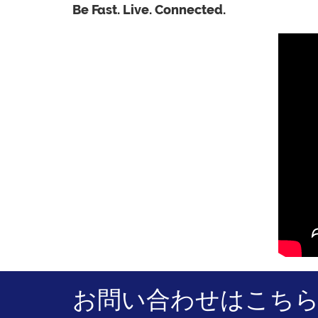
Be Fast. Live. Connected.
お問い合わせはこち