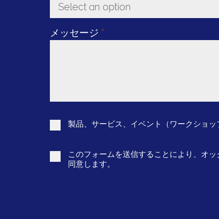
Select an option
Toggle Dropdown
メッセージ
*
製品、サービス、イベント（ワークショップ
このフォームを送信することにより、オッ
同意します。