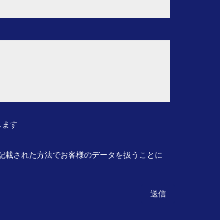
します
記載された方法でお客様のデータを扱うことに