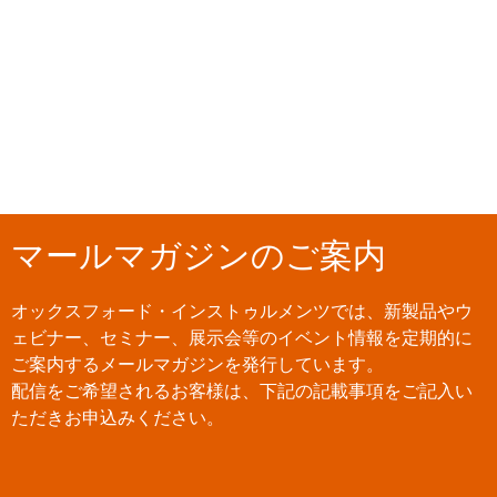
マールマガジンのご案内
オックスフォード・インストゥルメンツでは、新製品やウ
ェビナー、セミナー、展示会等のイベント情報を定期的に
ご案内するメールマガジンを発行しています。
配信をご希望されるお客様は、下記の記載事項をご記入い
ただきお申込みください。