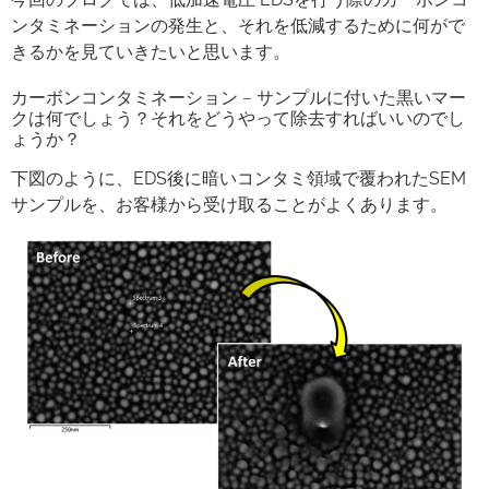
ンタミネーションの発生と、それを低減するために何がで
きるかを見ていきたいと思います。
カーボンコンタミネーション – サンプルに付いた黒いマー
クは何でしょう？それをどうやって除去すればいいのでし
ょうか？
下図のように、EDS後に暗いコンタミ領域で覆われたSEM
サンプルを、お客様から受け取ることがよくあります。