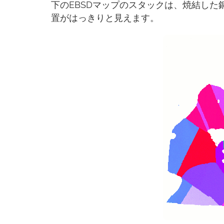
下のEBSDマップのスタックは、焼結し
置がはっきりと見えます。