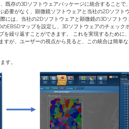
に、既存の3Dソフトウェアパッケージに統合することで
ぶ必要がなく、顕微鏡ソフトウェアと当社の2Dソフト
際には、当社の2Dソフトウェアと顕微鏡の3Dソフトウ
DのEBSDマップを設定し、3Dソフトウェアのチェック
プを繰り返すことができます。 これを実現するために
ますが、ユーザーの視点から見ると、この統合は簡単な
ります。