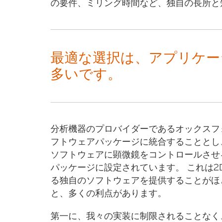
の要件、ミリング時間など、独自の長所と
最適な選択は、アプリケー
多いです。
分析機器のプロバイダーであるオックスフ
フトウェアパッケージに統合することとし
ソフトウェアに顕微鏡をコントロールさせ
パッケージに設定されています。 これは
る独自のソフトウェアを提供することがほ
と、多くの利点があります。
第一に、我々の実装に制限されることなく