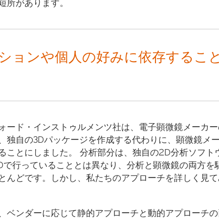
短所があります。
ションや個人の好みに依存するこ
ォード・インストゥルメンツ社は、電子顕微鏡メーカー
、独自の3Dパッケージを作成する代わりに、顕微鏡メ
ることにしました。 分析部分は、独自の2D分析ソフト
2Dで行っていることとは異なり、分析と顕微鏡の両方を
とんどです。しかし、私たちのアプローチを詳しく見て
、ベンダーに応じて静的アプローチと動的アプローチの