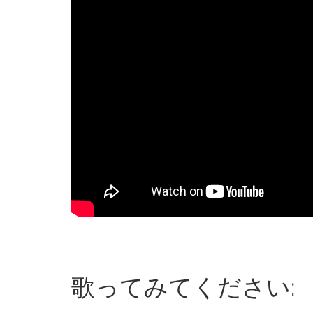
歌ってみてください: