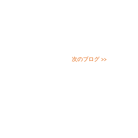
次のブログ >>