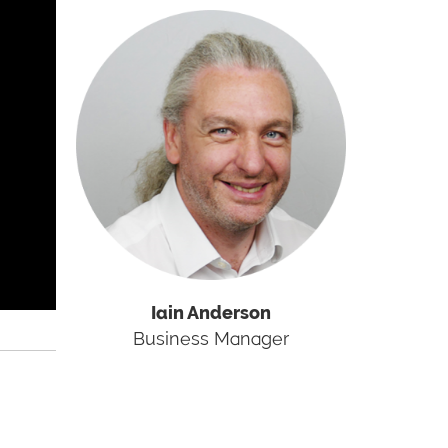
Iain Anderson
Business Manager