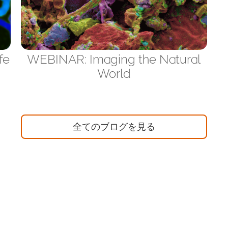
fe
WEBINAR: Imaging the Natural
World
全てのブログを見る