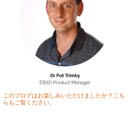
Dr Pat Trimby
EBSD Product Manager
このブログはお楽しみいただけましたか？こち
らもご覧ください。