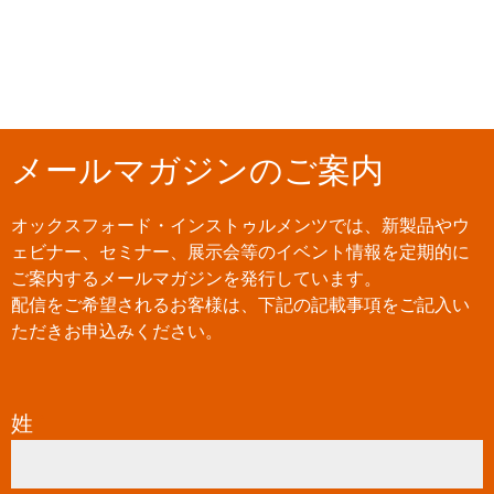
メールマガジンのご案内
オックスフォード・インストゥルメンツでは、新製品やウ
ェビナー、セミナー、展示会等のイベント情報を定期的に
ご案内するメールマガジンを発行しています。
配信をご希望されるお客様は、下記の記載事項をご記入い
ただきお申込みください。
姓
*