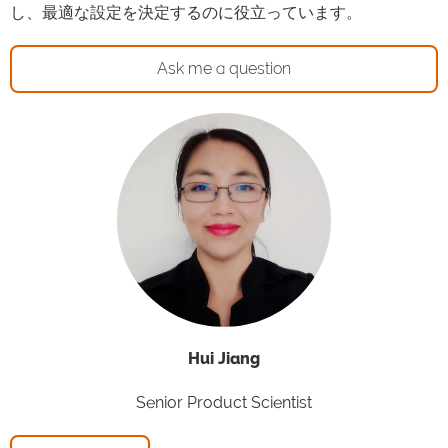
し、最適な設定を決定するのに役立っています。
Ask me a question
Hui Jiang
Senior Product Scientist