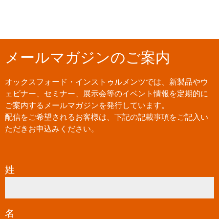
メールマガジンのご案内
オックスフォード・インストゥルメンツでは、新製品やウ
ェビナー、セミナー、展示会等のイベント情報を定期的に
ご案内するメールマガジンを発行しています。
配信をご希望されるお客様は、下記の記載事項をご記入い
ただきお申込みください。
姓
*
名
*