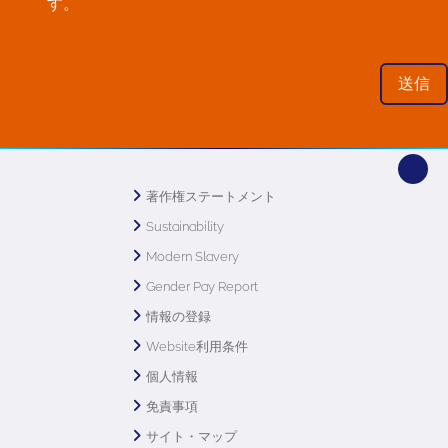
す。
著作権ステートメント
Sustainability
Modern Slavery
Gender Pay Report
情報の登録
Website利用条件
個人情報
免責事項
サイト・マップ