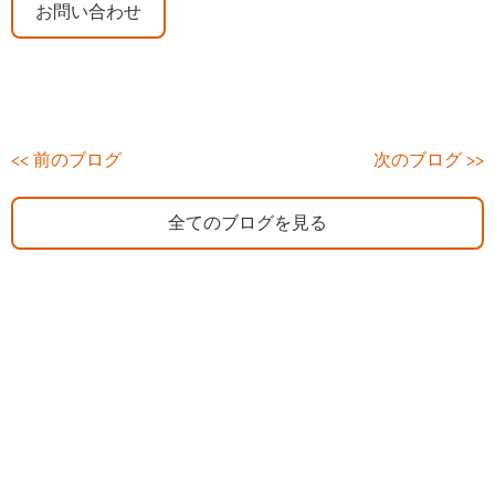
お問い合わせ
<< 前のブログ
次のブログ >>
全てのブログを見る