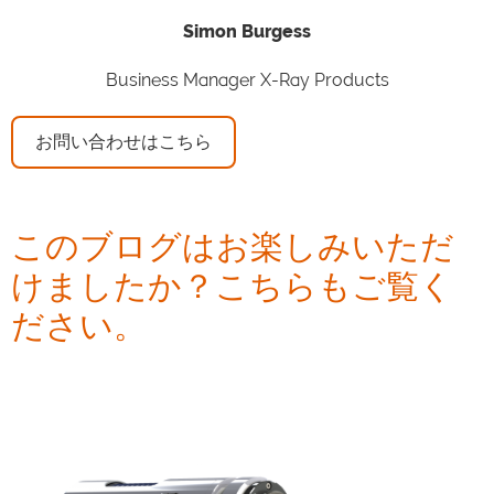
Simon Burgess
Business Manager X-Ray Products
お問い合わせはこちら
このブログはお楽しみいただ
けましたか？こちらもご覧く
ださい。