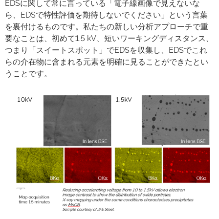
EDSに関して常に言っている「電子線画像で見えないな
ら、EDSで特性評価を期待しないでください」という言葉
を裏付けるものです。私たちの新しい分析アプローチで重
要なことは、初めて1.5 kV、短いワーキングディスタンス、
つまり「スイートスポット」でEDSを収集し、EDSでこれ
らの介在物に含まれる元素を明確に見ることができたとい
うことです。