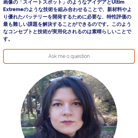
画像の「スイートスポット」のようなアイデアとUltim
Extremeのような技術を組み合わせることで、新材料やよ
り優れたバッテリーを開発するために必要な、特性評価の
最も難しい課題を解決することができるのです。このよう
なコンセプトと技術が実用化されるのは素晴らしいことで
す。
Ask me a question