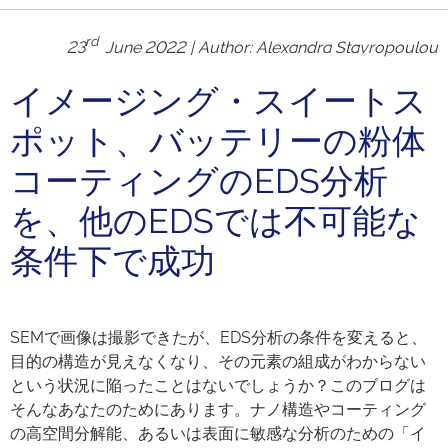
rd
23
June 2022 | Author:
Alexandra Stavropoulou
イメージング・スイートス
ポット、バッテリーの粉体
コーティングのEDS分析
を、他のEDSでは不可能な
条件下で成功
SEMで画像は撮影できたが、EDS分析の条件を変えると、
目的の構造が見えなくなり、その元素の組成がわからない
という状況に陥ったことはないでしょうか？このブログは
そんなあなたのためにあります。ナノ構造やコーティング
の高空間分解能、あるいは表面に敏感な分析のための「イ