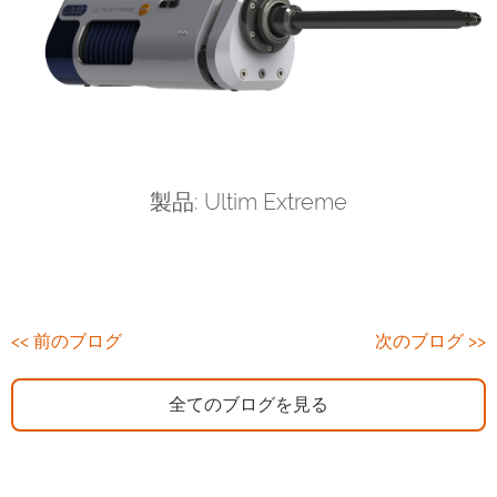
製品: Ultim Extreme
<< 前のブログ
次のブログ >>
全てのブログを見る