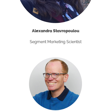
Alexandra Stavropoulou
Segment Marketing Scientist