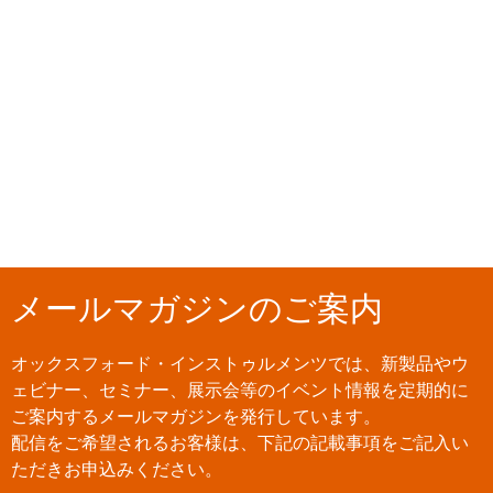
メールマガジンのご案内
オックスフォード・インストゥルメンツでは、新製品やウ
ェビナー、セミナー、展示会等のイベント情報を定期的に
ご案内するメールマガジンを発行しています。
配信をご希望されるお客様は、下記の記載事項をご記入い
ただきお申込みください。