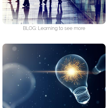
BLOG: Learning to see more