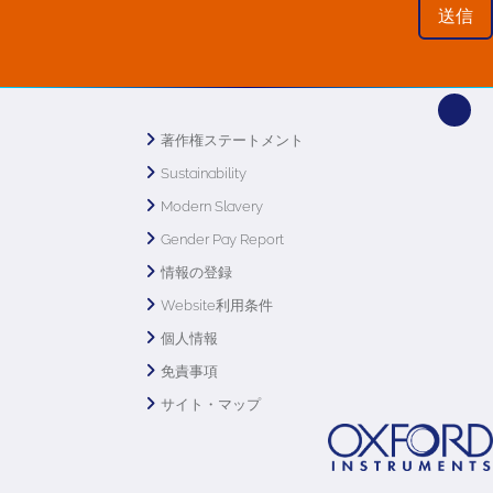
著作権ステートメント
Sustainability
Modern Slavery
Gender Pay Report
情報の登録
Website利用条件
個人情報
免責事項
サイト・マップ