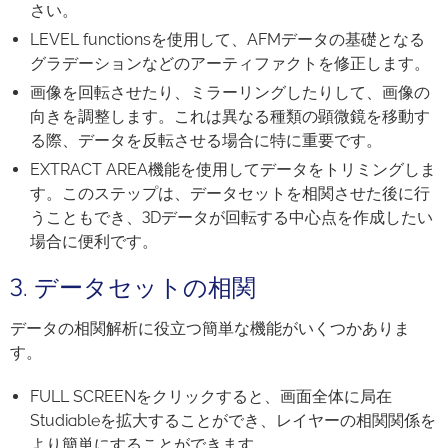
さい。
LEVEL functionsを使用して、AFMデータの基礎となる
グラデーションなどのアーティファクトを修正します。
画像を回転させたり、ミラーリングしたりして、画像の
向きを調整します。これは異なる種類の顕微鏡を移動す
る際、データを反転させる場合に特に重要です。
EXTRACT AREA機能を使用してデータをトリミングしま
す。このステップは、データセットを相関させた後に行
うこともでき、3Dデータが回転する中心点を作成したい
場合に便利です。
3. データセットの相関
データの相関解析に役立つ簡単な機能がいくつかありま
す。
FULL SCREENをクリックすると、画面全体に局在
Studiableを拡大することができ、レイヤーの相関関係を
より簡単にすることができます。