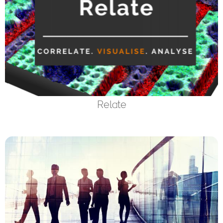
Relate