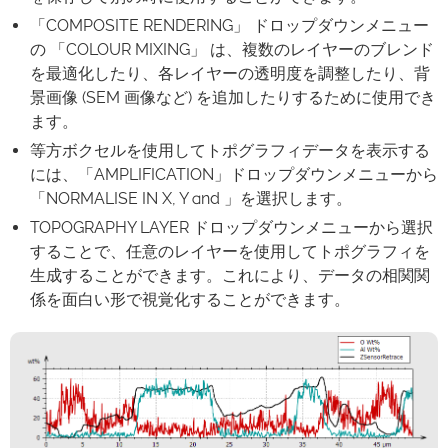
「COMPOSITE RENDERING」 ドロップダウンメニュー
の 「COLOUR MIXING」 は、複数のレイヤーのブレンド
を最適化したり、各レイヤーの透明度を調整したり、背
景画像 (SEM 画像など) を追加したりするために使用でき
ます。
等方ボクセルを使用してトポグラフィデータを表示する
には、「AMPLIFICATION」ドロップダウンメニューから
「NORMALISE IN X, Y and 」を選択します。
TOPOGRAPHY LAYER ドロップダウンメニューから選択
することで、任意のレイヤーを使用してトポグラフィを
生成することができます。これにより、データの相関関
係を面白い形で視覚化することができます。