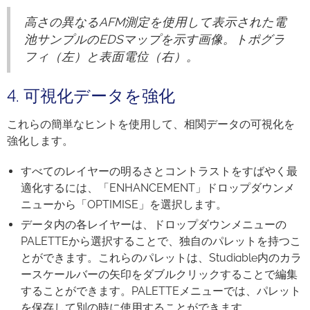
高さの異なるAFM測定を使用して表示された電
池サンプルのEDSマップを示す画像。トポグラ
フィ（左）と表面電位（右）。
4. 可視化データを強化
これらの簡単なヒントを使用して、相関データの可視化を
強化します。
すべてのレイヤーの明るさとコントラストをすばやく最
適化するには、「ENHANCEMENT」ドロップダウンメ
ニューから「OPTIMISE」を選択します。
データ内の各レイヤーは、ドロップダウンメニューの
PALETTEから選択することで、独自のパレットを持つこ
とができます。これらのパレットは、Studiable内のカラ
ースケールバーの矢印をダブルクリックすることで編集
することができます。PALETTEメニューでは、パレット
を保存して別の時に使用することができます。