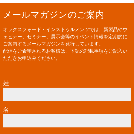
メールマガジンのご案内
オックスフォード・インストゥルメンツでは、新製品やウ
ェビナー、セミナー、展示会等のイベント情報を定期的に
ご案内するメールマガジンを発行しています。
配信をご希望されるお客様は、下記の記載事項をご記入い
ただきお申込みください。
姓
*
名
*