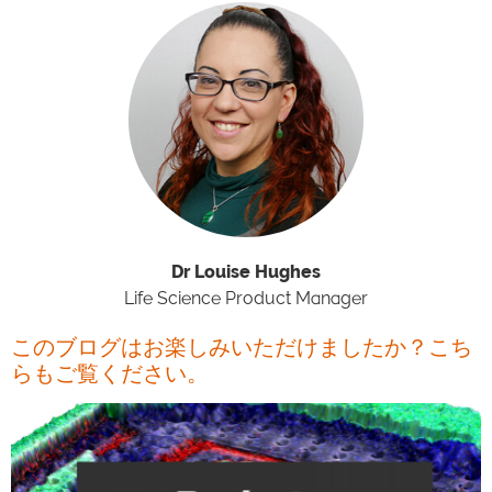
Dr Louise Hughes
Life Science Product Manager
このブログはお楽しみいただけましたか？こち
らもご覧ください。