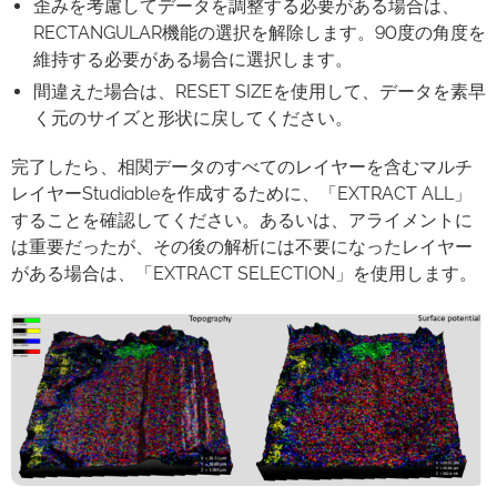
歪みを考慮してデータを調整する必要がある場合は、
RECTANGULAR機能の選択を解除します。90度の角度を
維持する必要がある場合に選択します。
間違えた場合は、RESET SIZEを使用して、データを素早
く元のサイズと形状に戻してください。
完了したら、相関データのすべてのレイヤーを含むマルチ
レイヤーStudiableを作成するために、「EXTRACT ALL」
することを確認してください。あるいは、アライメントに
は重要だったが、その後の解析には不要になったレイヤー
がある場合は、「EXTRACT SELECTION」を使用します。