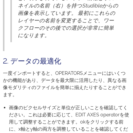
ネイルの名前（右）を持つStudibleからの
画像を表示しています。 最初にこれらの
レイヤーの名前を変更することで、ワー
クフローのその後での選択が非常に簡単
になります。
2. データの最適化
一度インポートすると、OPERATORSメニューにはいくつ
かの機能があり、データを最大限に活用したり、異なる画
像モダリティのファイルを簡単に揃えたりすることができ
ます。
画像のピクセルサイズと単位が正しいことを確認してく
ださい。これは必要に応じて、EDIT AXES operatorを使
用して調整することができます。okをクリックする前
に、x軸とy軸の両方を調整していることを確認してくだ