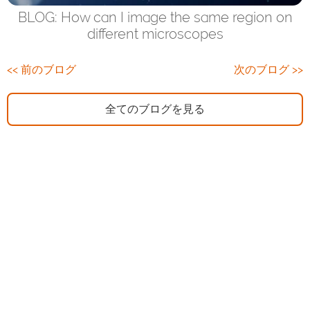
BLOG: How can I image the same region on
different microscopes
<< 前のブログ
次のブログ >>
全てのブログを見る