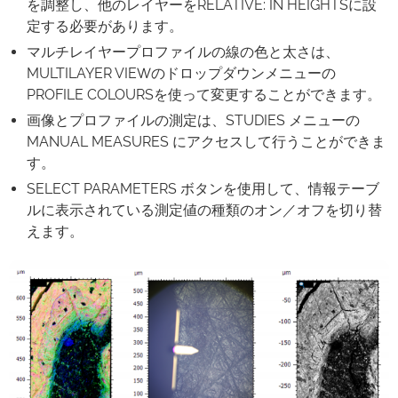
を調整し、他のレイヤーをRELATIVE: IN HEIGHTSに設
定する必要があります。
マルチレイヤープロファイルの線の色と太さは、
MULTILAYER VIEWのドロップダウンメニューの
PROFILE COLOURSを使って変更することができます。
画像とプロファイルの測定は、STUDIES メニューの
MANUAL MEASURES にアクセスして行うことができま
す。
SELECT PARAMETERS ボタンを使用して、情報テーブ
ルに表示されている測定値の種類のオン／オフを切り替
えます。