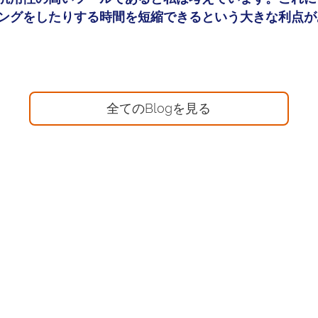
ングをしたりする時間を短縮できるという大きな利点が
全てのBlogを見る