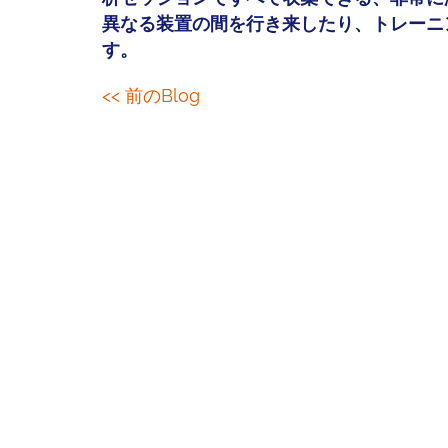
異なる装置の間を行き来したり、トレーニ
す。
<< 前のBlog