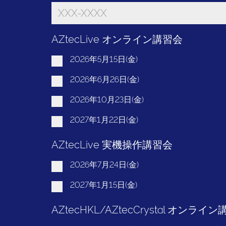
AZtecLive オンライン講習会
2026年5月15日(金)
2026年6月26日(金)
2026年10月23日(金)
2027年1月22日(金)
AZtecLive 実機操作講習会
2026年7月24日(金)
2027年1月15日(金)
AZtecHKL/AZtecCrystal オンライ