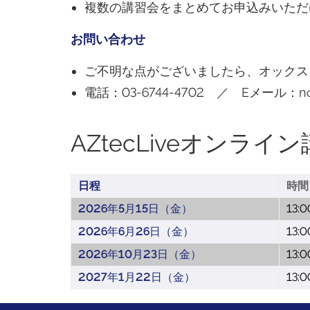
複数の講習会をまとめてお申込みいただ
お問い合わせ
ご不明な点がございましたら、オックス
電話：03-6744-4702 ／ Eメール：na-ma
AZtecLiveオンライ
日程
時間
2026年5月15日（金）
13:
2026年6月26日（金）
13:
2026年10月23日（金）
13:
2027年1月22日（金）
13: