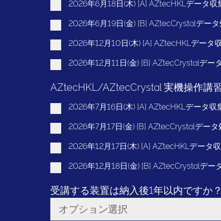
2026年6月18日(木) [A] AZtecHKLデータ収
2026年6月19日(金) [B] AZtecCrystalデ
2026年12月10日(木) [A] AZtecHKLデータ
2026年12月11日(金) [B] AZtecCrystalデ
AZtecHKL/AZtecCrystal 実機操作講
2026年7月16日(木) [A] AZtecHKLデータ収
2026年7月17日(金) [B] AZtecCrystalデー
2026年12月17日(木) [A] AZtecHKLデータ
2026年12月18日(金) [B] AZtecCrystalデ
受講する装置は納入後1年以内ですか
オプション選択