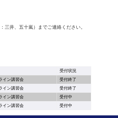
：三井、五十嵐）までご連絡ください。
受付状況
オンライン講習会
受付終了
オンライン講習会
受付終了
オンライン講習会
受付中
オンライン講習会
受付中