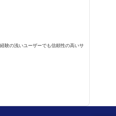
経験の浅いユーザーでも信頼性の高いサ