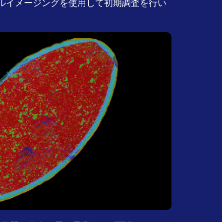
カルイメージングを使用して初期調査を行い