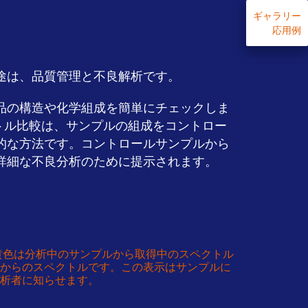
ギャラリー
応用例
途は、品質管理と不良解析です。
品の構造や化学組成を簡単にチェックしま
クトル比較は、サンプルの組成をコントロー
的な方法です。コントロールサンプルから
詳細な不良分析のために提示されます。
 黄色は分析中のサンプルから取得中のスペクトル
からのスペクトルです。この表示はサンプルに
析者に知らせます。