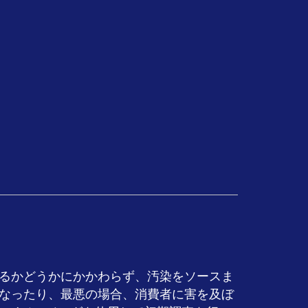
るかどうかにかかわらず、汚染をソースま
なったり、最悪の場合、消費者に害を及ぼ