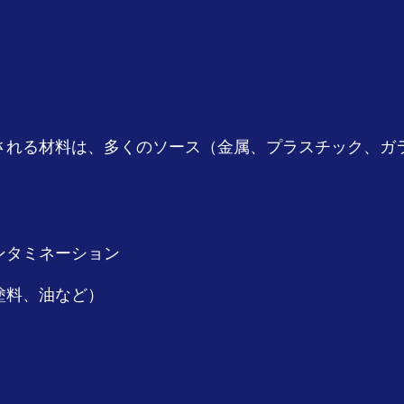
給される材料は、多くのソース（金属、プラスチック、ガ
ンタミネーション
塗料、油など）