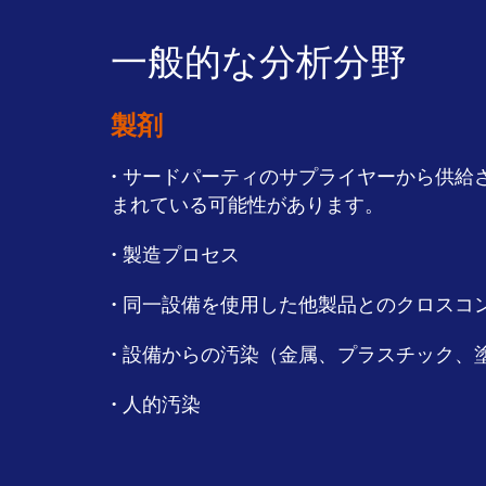
一般的な分析分野
製剤
• サードパーティのサプライヤーから供
まれている可能性があります。
• 製造プロセス
• 同一設備を使用した他製品とのクロスコ
• 設備からの汚染（金属、プラスチック、
• 人的汚染