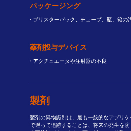
パッケージング
• ブリスターパック、チューブ、瓶、箱の
薬剤投与デバイス
• アクチュエータや注射器の不良
製剤
製剤の異物識別は、最も一般的なアプリケ
で遡って追跡することは、将来の発生を防