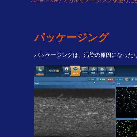
AZtecLiveケミカルイメージングを使っ
パッケージング
パッケージングは、汚染の原因になった