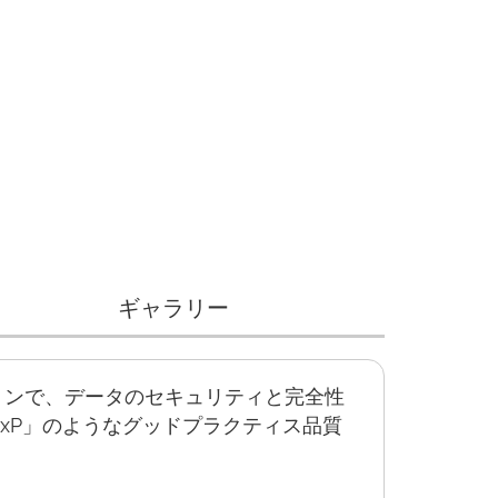
ギャラリー
ージョンで、データのセキュリティと完全性
xP」のようなグッドプラクティス品質