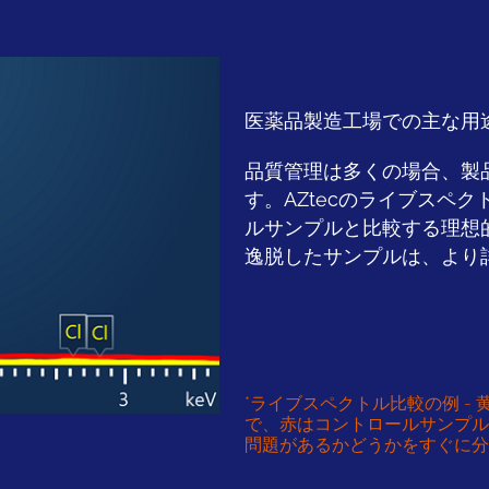
医薬品製造工場での主な用
品質管理は多くの場合、製
す。AZtecのライブスペ
ルサンプルと比較する理想
逸脱したサンプルは、より
*ライブスペクトル比較の例 -
で、赤はコントロールサンプル
問題があるかどうかをすぐに分