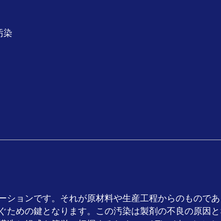
汚染
ーションです。それが原材料や生産工程からのものであ
ぐための鍵となります。この汚染は製剤の不良の原因と