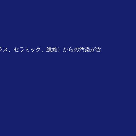
ラス、セラミック、繊維）からの汚染が含