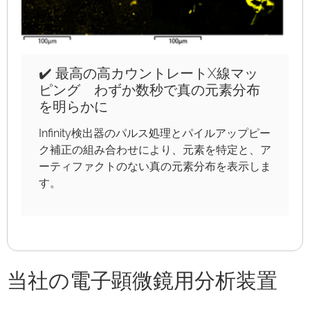
✔️ 最高の高カウントレートX線マッ
ピング わずか数秒で真の元素分布
を明らかに
Infinity検出器のパルス処理とパイルアップピー
ク補正の組み合わせにより、元素を特定と、ア
ーティファクトのない真の元素分布を表示しま
す。
当社の電子顕微鏡用分析装置