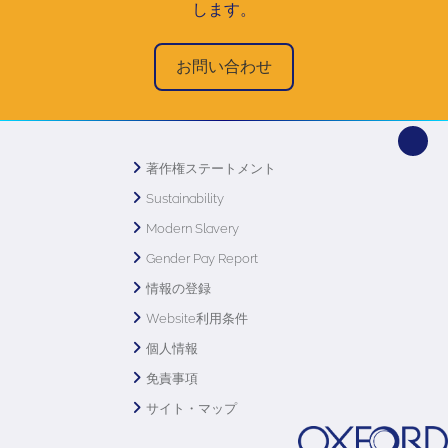
します。
お問い合わせ
著作権ステートメント
Sustainability
Modern Slavery
Gender Pay Report
情報の登録
Website利用条件
個人情報
免責事項
サイト・マップ