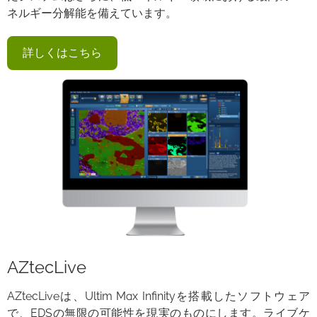
ネルギー分解能を備えています。
詳しくはこちら
AZtecLive
AZtecLiveは、Ultim Max Infinityを搭載したソフトウェア
で、EDSの無限の可能性を現実のものにします。ライブケ