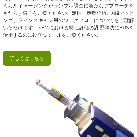
ミカルイメージングがサンプル調査に新たなアプローチを
もたらす様子をご覧ください。定性・定量分析、X線マッピ
ング、ラインスキャン用のワークフローについてもご理解
いただけます。SEMにおける特性評価の課題解決にEDSを
活用するのに役立つツールをご覧ください。
詳しくはこちら