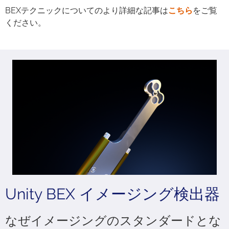
BEXテクニックについてのより詳細な記事は
こちら
をご覧
ください。
Unity BEX イメージング検出器
なぜイメージングのスタンダードとな