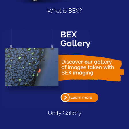
What is BEX?
Unity Gallery