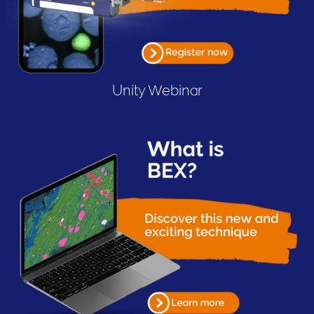
Unity Webinar