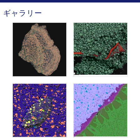
ギャラリー