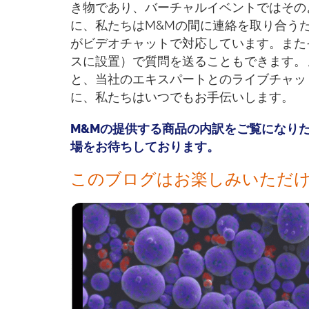
き物であり、バーチャルイベントではその
に、私たちはM&Mの間に連絡を取り合う
がビデオチャットで対応しています。また
スに設置）で質問を送ることもできます。
と、当社のエキスパートとのライブチャッ
に、私たちはいつでもお手伝いします。
M&Mの提供する商品の内訳をご覧になりた
場をお待ちしております。
このブログはお楽しみいただ