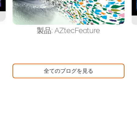
製品: AZtecFeature
全てのブログを見る