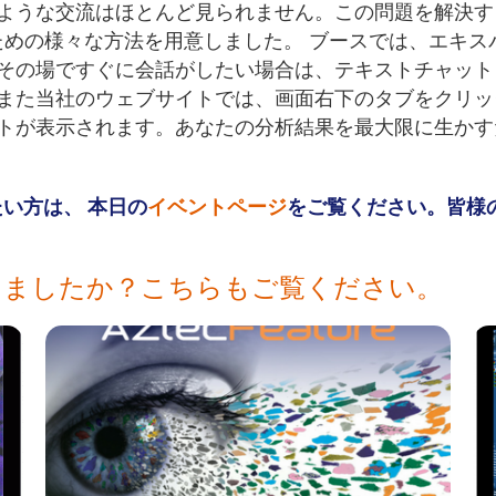
ような交流はほとんど見られません。この問題を解決す
ための様々な方法を用意しました。 ブースでは、エキス
その場ですぐに会話がしたい場合は、テキストチャット
また当社のウェブサイトでは、画面右下のタブをクリッ
トが表示されます。あなたの分析結果を最大限に生かす
い方は、 本日の
イベントページ
をご覧ください。皆様
けましたか？こちらもご覧ください。