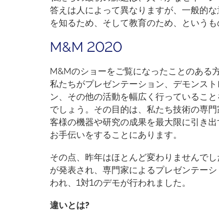
答えは人によって異なりますが、一般的な
を知るため、そして教育のため、というも
M&M 2020
M&Mのショーをご覧になったことのある
私たちがプレゼンテーション、デモンスト
ン、その他の活動を幅広く行っていること
でしょう。その目的は、私たち技術の専門
客様の機器や研究の成果を最大限に引き出
お手伝いをすることにあります。
その点、昨年はほとんど変わりませんでし
が発表され、専門家によるプレゼンテーシ
われ、1対1のデモが行われました。
違いとは?