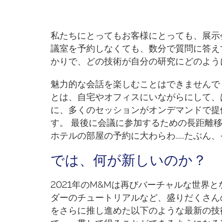
私たちにとってもお客様にとっても、展示
議室を予約しなくても、数分で質問に答え
かりで、どの技術が自分の研究にどのよう
魅力的な会話を楽しむことはできませんで
とは、自宅やオフィスにいながらにして、
に、多くのセッションがオンデマンドで提
す。 最後に会議に参加するための長距離
ホテルの部屋の予約に大わらわ......たぶ
では、何が新しいのか？
2021年のM&Mは再びバーチャルな世界
ダーのチュートリアルなど、盛りだくさん
をさらに推し進めた以下のような最新の技