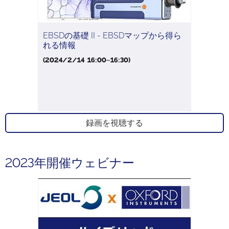
EBSDの基礎 II - EBSDマップから得ら
れる情報
(2024/2/14 16:00~16:30)
録画を視聴する
2023年開催ウェビナー