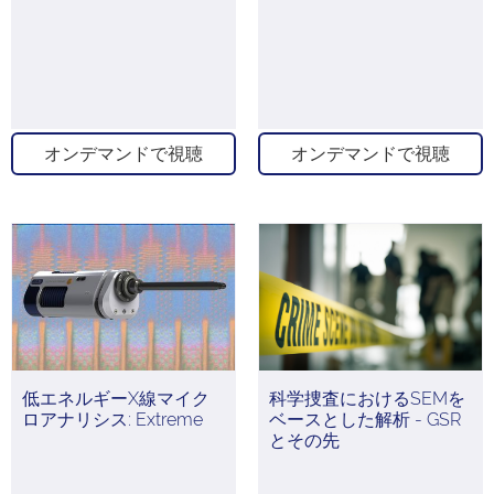
オンデマンドで視聴
オンデマンドで視聴
低エネルギーX線マイク
科学捜査におけるSEMを
ロアナリシス: Extreme
ベースとした解析 - GSR
とその先