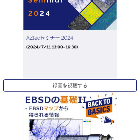
AZtecセミナー 2024
(2024/7/11 13:00~16:30)
録画を視聴する