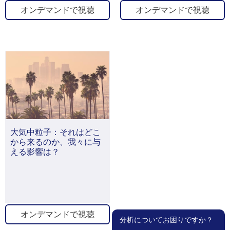
オンデマンドで視聴
オンデマンドで視聴
大気中粒子：それはどこ
から来るのか、我々に与
える影響は？
オンデマンドで視聴
分析についてお困りですか？