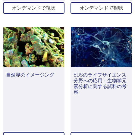
オンデマンドで視聴
オンデマンドで視聴
自然界のイメージング
EDSのライフサイエンス
分野への応用：生物学元
素分析に関する試料の考
察