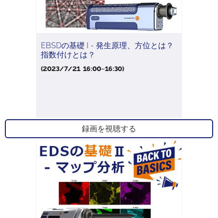
EBSDの基礎 I - 発生原理、方位とは？
指数付けとは？
(2023/7/21 16:00~16:30)
録画を視聴する