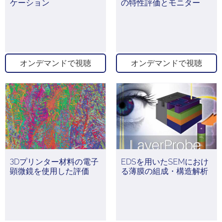
ケーション
の特性評価とモニター
オンデマンドで視聴
オンデマンドで視聴
3Dプリンター材料の電子
EDSを用いたSEMにおけ
顕微鏡を使用した評価
る薄膜の組成・構造解析