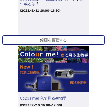
生成とは？
(2023/5/11 16:00~16:30)
録画を視聴する
Colour me! 色で見る生物学
(2023/2/10 16:00~17:00)