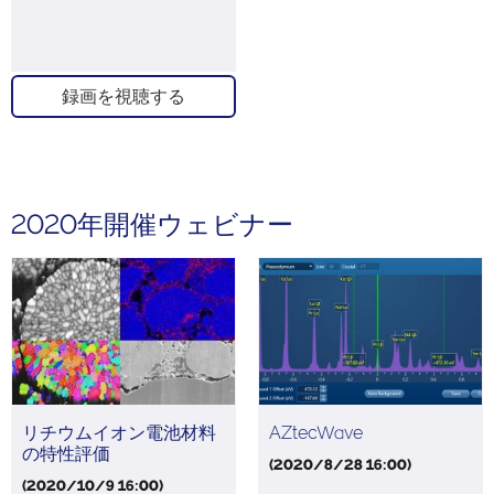
録画を視聴する
2020年開催ウェビナー
リチウムイオン電池材料
AZtecWave
の特性評価
(2020/8/28 16:00)
(2020/10/9 16:00)