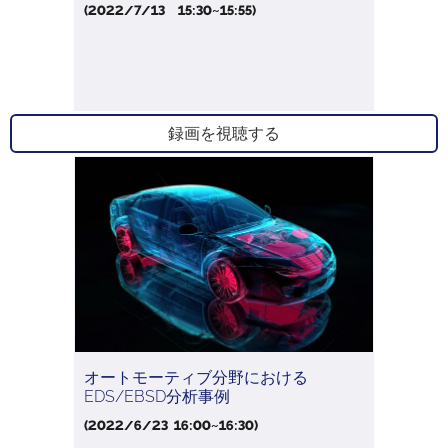
(2022/7/13 15:30~15:55)
録画を視聴する
オートモーティブ分野における
EDS/EBSD分析事例
(2022/6/23 16:00~16:30)