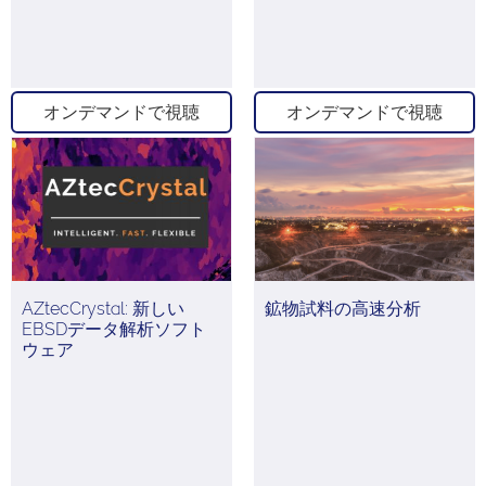
オンデマンドで視聴
オンデマンドで視聴
AZtecCrystal: 新しい
鉱物試料の高速分析
EBSDデータ解析ソフト
ウェア