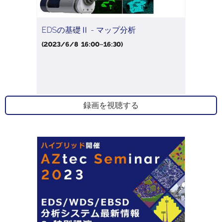
EDSの基礎Ⅱ - マップ分析
(2023/6/8 16:00~16:30)
録画を視聴する