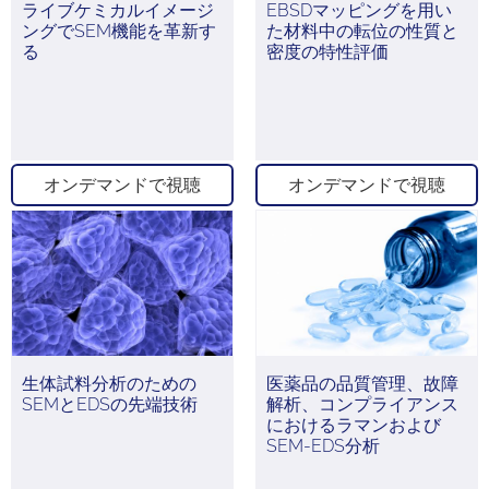
ライブケミカルイメージ
EBSDマッピングを用い
ングでSEM機能を革新す
た材料中の転位の性質と
る
密度の特性評価
オンデマンドで視聴
オンデマンドで視聴
生体試料分析のための
医薬品の品質管理、故障
SEMとEDSの先端技術
解析、コンプライアンス
におけるラマンおよび
SEM-EDS分析