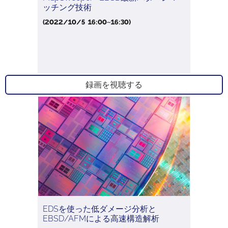
ッチング技術
(2022/10/5 16:00~16:30)
録画を視聴する
EDSを使った低ダメージ分析と
EBSD/AFMによる高速構造解析