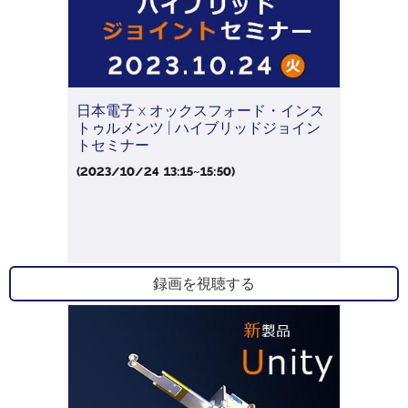
日本電子 x オックスフォード・インス
トゥルメンツ | ハイブリッドジョイン
トセミナー
(2023/10/24 13:15~15:50)
録画を視聴する