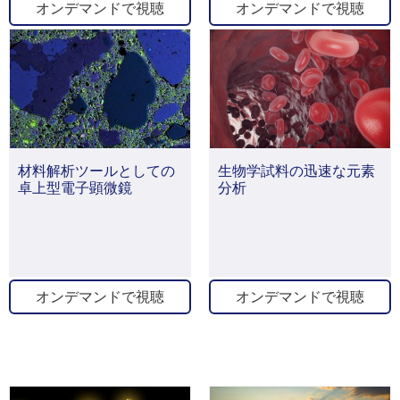
オンデマンドで視聴
オンデマンドで視聴
材料解析ツールとしての
生物学試料の迅速な元素
卓上型電子顕微鏡
分析
オンデマンドで視聴
オンデマンドで視聴