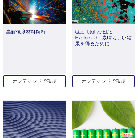
高解像度材料解析
Quantitative EDS
Explained - 素晴らしい結
果を得るために
オンデマンドで視聴
オンデマンドで視聴