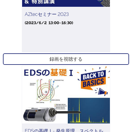
AZtecセミナー 2023
(2023/6/2 13:00~16:30)
録画を視聴する
EDSの基礎Ⅰ- 発生原理、スペクトル