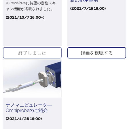
析の応用事例
AZtecWaveに待望の定性スキ
(2021/7/15 16:00)
ャン機能が搭載されました。
(2021/10/7 16:00~)
終了しました
録画を視聴する
ナノマニピュレータ―
Omniprobeのご紹介
(2021/4/28 16:00)