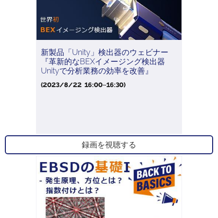
新製品「Unity」検出器のウェビナー
『革新的なBEXイメージング検出器
Unityで分析業務の効率を改善』
(2023/8/22 16:00~16:30)
録画を視聴する