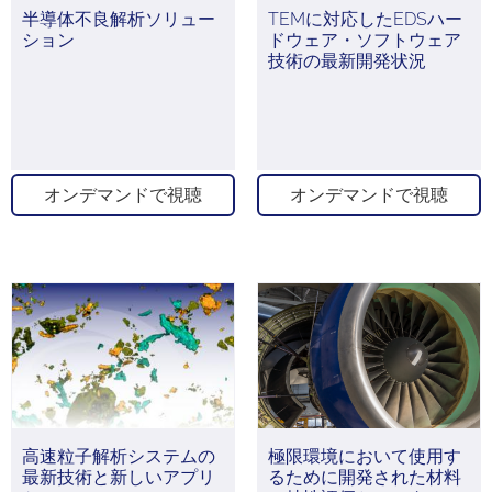
半導体不良解析ソリュー
TEMに対応したEDSハー
ション
ドウェア・ソフトウェア
技術の最新開発状況
オンデマンドで視聴
オンデマンドで視聴
高速粒子解析システムの
極限環境において使用す
最新技術と新しいアプリ
るために開発された材料