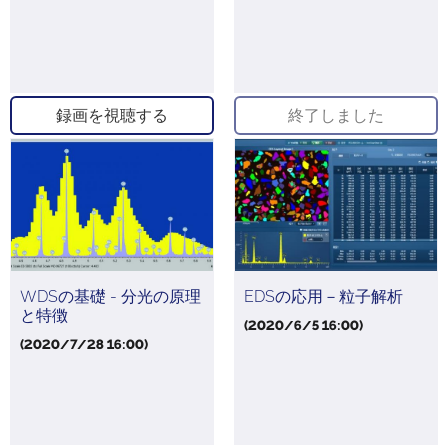
録画を視聴する
終了しました
WDSの基礎 - 分光の原理
EDSの応用－粒子解析
と特徴
(2020/6/5 16:00)
(2020/7/28 16:00)