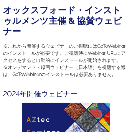
オックスフォード・インスト
ゥルメンツ主催 & 協賛ウェビ
ナー
※これから開催するウェビナーのご視聴にはGoToWebinar
のインストールが必要です。ご視聴時にWebinar URLにア
クセスをすると自動的にインストールが開始されます。
※オンデマンド・録画ウェビナー（日本語）を視聴する際
は、GoToWebinarのインストールは必要ありません。
2024年開催ウェビナー