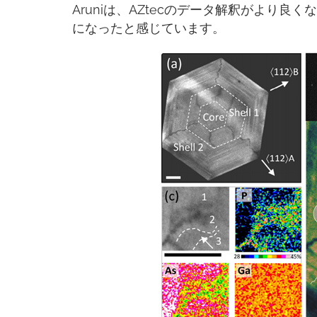
Aruniは、AZtecのデータ解釈がより
になったと感じています。