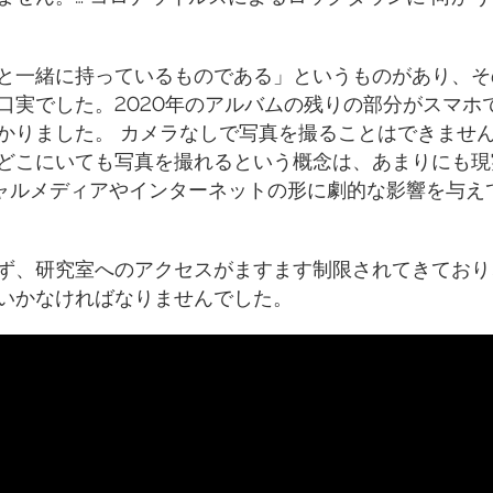
と一緒に持っているものである」というものがあり、そ
口実でした。2020年のアルバムの残りの部分がスマホ
かりました。 カメラなしで写真を撮ることはできませ
どこにいても写真を撮れるという概念は、あまりにも現
シャルメディアやインターネットの形に劇的な影響を与え
ず、研究室へのアクセスがますます制限されてきており
いかなければなりませんでした。