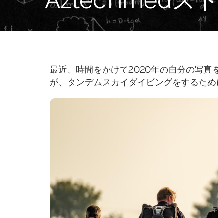
最近、時間をかけて2020年の自分の写
が、タンデムスカイダイビングをするため