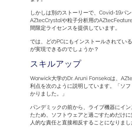
しかしは別のストーリーで、Covid-19パン
AZtecCrystalや粒子分析用のAZtec
間限定ライセンスを提供しています。
では、どのPCにもインストールされてい
が実現できるのでしょうか？
スキルアップ
Warwick大学のDr. Aruni Fonse
利点を次のように説明しています。「ソフ
かりました。」
パンデミックの前から、ライブ機器にイン
たため、ソフトウェアと過ごすためだけに
人的な責任と直接相反することになりまし