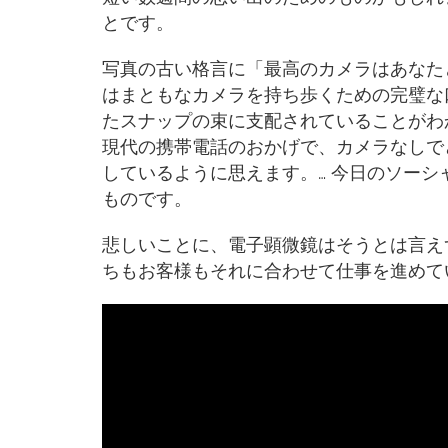
とです。
写真の古い格言に「最高のカメラはあなた
はまともなカメラを持ち歩くための完璧な
たスナップの束に支配されていることがわ
現代の携帯電話のおかげで、カメラなしで
しているように思えます。… 今日のソー
ものです。
悲しいことに、電子顕微鏡はそうとは言え
ちもお客様もそれに合わせて仕事を進めて