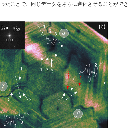
良くなったことで、同じデータをさらに進化させることがで