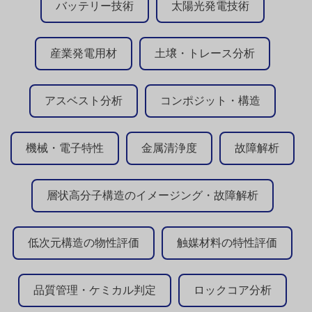
バッテリー技術
太陽光発電技術
産業発電用材
土壌・トレース分析
アスベスト分析
コンポジット・構造
機械・電子特性
金属清浄度
故障解析
層状高分子構造のイメージング・故障解析
低次元構造の物性評価
触媒材料の特性評価
品質管理・ケミカル判定
ロックコア分析