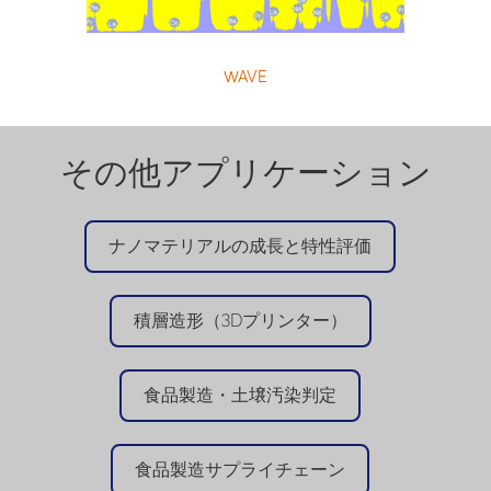
WAVE
その他アプリケーション
ナノマテリアルの成長と特性評価
積層造形（3Dプリンター）
食品製造・土壌汚染判定
食品製造サプライチェーン