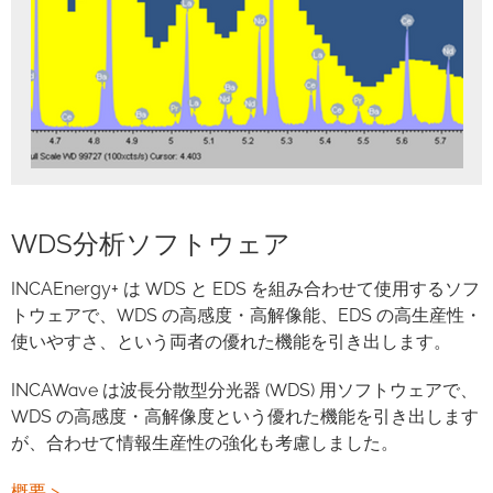
WDS分析ソフトウェア
INCAEnergy+ は WDS と EDS を組み合わせて使用するソフ
トウェアで、WDS の高感度・高解像能、EDS の高生産性・
使いやすさ、という両者の優れた機能を引き出します。
INCAWave は波長分散型分光器 (WDS) 用ソフトウェアで、
WDS の高感度・高解像度という優れた機能を引き出します
が、合わせて情報生産性の強化も考慮しました。
概要 >