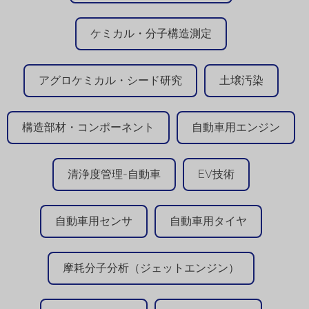
ケミカル・分子構造測定
アグロケミカル・シード研究
土壌汚染
構造部材・コンポーネント
自動車用エンジン
清浄度管理-自動車
EV技術
自動車用センサ
自動車用タイヤ
摩耗分子分析（ジェットエンジン）