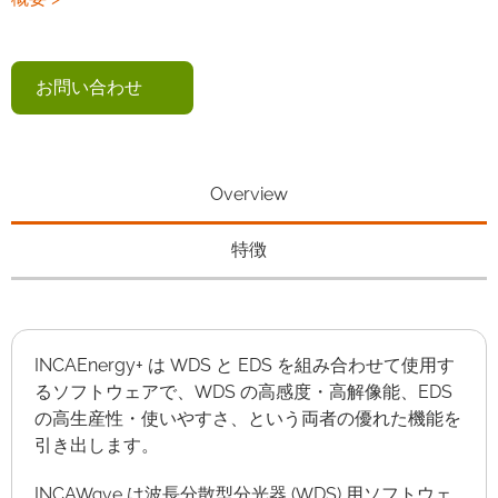
お問い合わせ
Overview
特徴
INCAEnergy+ は WDS と EDS を組み合わせて使用す
るソフトウェアで、WDS の高感度・高解像能、EDS
の高生産性・使いやすさ、という両者の優れた機能を
引き出します。
INCAWave は波長分散型分光器 (WDS) 用ソフトウェ