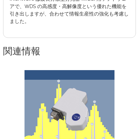
アで、WDS の高感度・高解像度という優れた機能を
引き出しますが、合わせて情報生産性の強化も考慮し
ました。
関連情報