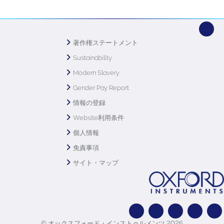
著作権ステートメント
Sustainability
Modern Slavery
Gender Pay Report
情報の登録
Website利用条件
個人情報
免責事項
サイト・マップ
© オックスフォード・インストゥルメンツ 2026