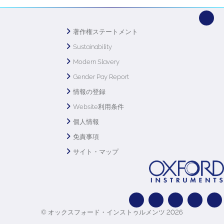
著作権ステートメント
Sustainability
Modern Slavery
Gender Pay Report
情報の登録
Website利用条件
個人情報
免責事項
サイト・マップ
© オックスフォード・インストゥルメンツ 2026