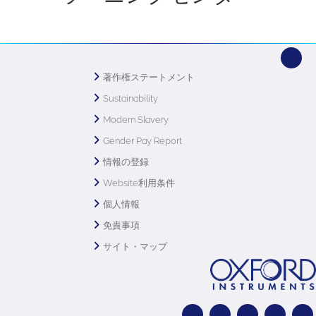
著作権ステートメント
Sustainability
Modern Slavery
Gender Pay Report
情報の登録
Website利用条件
個人情報
免責事項
サイト・マップ