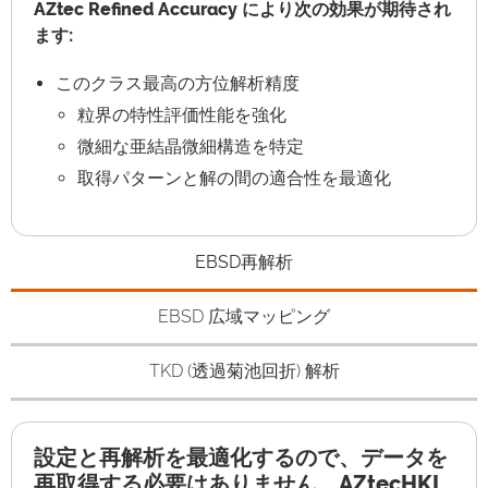
AZtec Refined Accuracy により次の効果が期待され
ます:
このクラス最高の方位解析精度
粒界の特性評価性能を強化
微細な亜結晶微細構造を特定
取得パターンと解の間の適合性を最適化
EBSD再解析
EBSD 広域マッピング
TKD (透過菊池回折) 解析
設定と再解析を最適化するので、データを
再取得する必要はありません。AZtecHKL