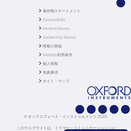
著作権ステートメント
Sustainability
Modern Slavery
Gender Pay Report
情報の登録
Website利用条件
個人情報
免責事項
サイト・マップ
© オックスフォード・インストゥルメンツ 2026
このウエブサイトは、ミラマー・コミュニケーション Ltd