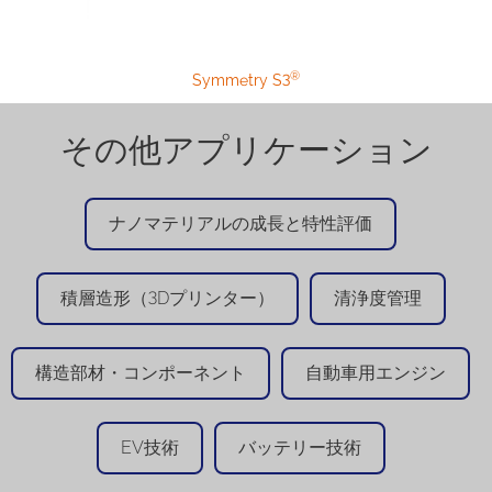
®
Symmetry S3
その他アプリケーション
ナノマテリアルの成長と特性評価
積層造形（3Dプリンター）
清浄度管理
構造部材・コンポーネント
自動車用エンジン
EV技術
バッテリー技術