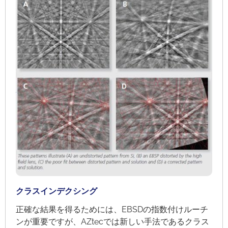
クラスインデクシング
正確な結果を得るためには、EBSDの指数付けルーチ
ンが重要ですが、AZtecでは新しい手法であるクラス