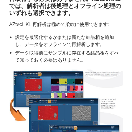
では、解析者は後処理とオフライン処理の
いずれも選択できます。
AZtecHKL 再解析は極めて柔軟に使用できます:
設定を最適化するかまたは新たな結晶相を追加
し、データをオフラインで再解析します。
データ取得前にサンプルに存在する結晶相をすべ
て知っておく必要はありません。