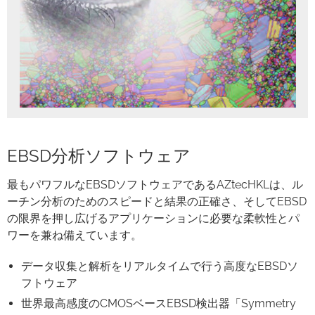
EBSD分析ソフトウェア
最もパワフルなEBSDソフトウェアであるAZtecHKLは、ル
ーチン分析のためのスピードと結果の正確さ、そしてEBSD
の限界を押し広げるアプリケーションに必要な柔軟性とパ
ワーを兼ね備えています。
データ収集と解析をリアルタイムで行う高度なEBSDソ
フトウェア
世界最高感度のCMOSベースEBSD検出器「Symmetry