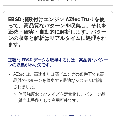
EBSD 指数付けエンジン AZtec Tru-l を使
って、高品質なパターンを収集し、それを
正確・確実・自動的に解析します。パター
ンの収集と解析はリアルタイムに処理され
ます。
正確な EBSD データを取得するには、高品質なパター
ンの収集が不可欠です。
AZtec は、高速または高ビニングの条件下でも高
品質のパターンを収集する最適なシステムに設計
されました。
信号強度およびノイズを定量化し、パターン品
質向上手段として利用可能です。