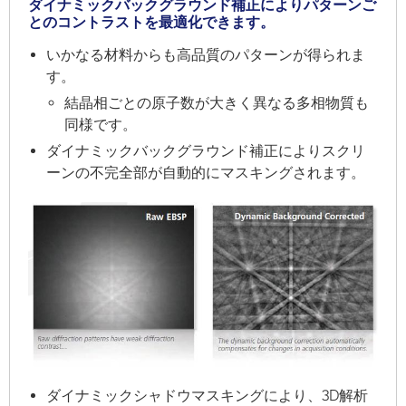
ダイナミックバックグラウンド補正によりパターンご
とのコントラストを最適化できます。
いかなる材料からも高品質のパターンが得られま
す。
結晶相ごとの原子数が大きく異なる多相物質も
同様です。
ダイナミックバックグラウンド補正によりスクリ
ーンの不完全部が自動的にマスキングされます。
ダイナミックシャドウマスキングにより、3D解析