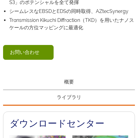
S3」のポテンシャルを全て発揮
シームレスなEBSDとEDSの同時取得、AZtecSynergy
Transmission Kikuchi Diffraction（TKD）を用いたナノス
ケールの方位マッピングに最適化
お問い合わせ
概要
ライブラリ
ダウンロードセンター