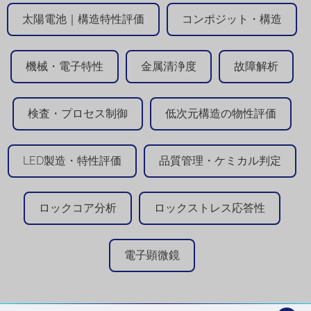
太陽電池｜構造特性評価
コンポジット・構造
機械・電子特性
金属清浄度
故障解析
検査・プロセス制御
低次元構造の物性評価
LED製造・特性評価
品質管理・ケミカル判定
ロックコア分析
ロックストレス応答性
電子顕微鏡