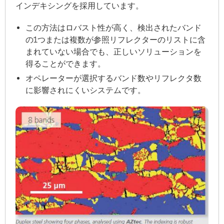
インデキシングを採用しています。
この方法はロバスト性が高く、検出されたバンド
の1つまたは複数が参照リフレクターのリストに含
まれていない場合でも、正しいソリューションを
得ることができます。
オペレーターが選択するバンド数やリフレクタ数
に影響されにくいシステムです。