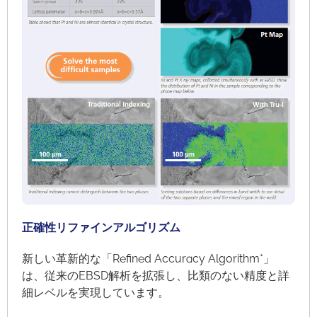
正確性リファインアルゴリズム
新しい革新的な「Refined Accuracy Algorithm*」
は、従来のEBSD解析を拡張し、比類のない精度と詳
細レベルを実現しています。