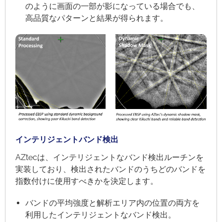
のように画面の一部が影になっている場合でも、
高品質なパターンと結果が得られます。
インテリジェントバンド検出
AZtecは、インテリジェントなバンド検出ルーチンを
実装しており、検出されたバンドのうちどのバンドを
指数付けに使用すべきかを決定します。
バンドの平均強度と解析エリア内の位置の両方を
利用したインテリジェントなバンド検出。