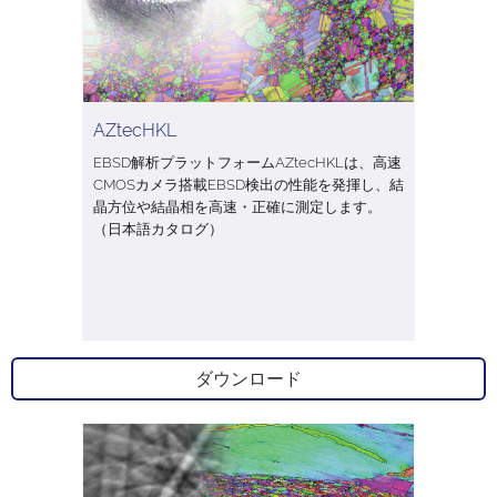
AZtecHKL
EBSD解析プラットフォームAZtecHKLは、高速
CMOSカメラ搭載EBSD検出の性能を発揮し、結
晶方位や結晶相を高速・正確に測定します。
（日本語カタログ）
ダウンロード