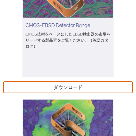
CMOS-EBSD Detector Range
CMOS技術をベースにしたEBSD検出器の市場を
リードする製品群をご覧ください。（英語カタ
ログ）
ダウンロード