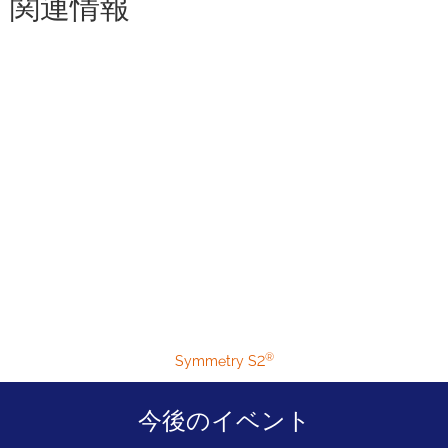
関連情報
®
Symmetry S2
今後のイベント