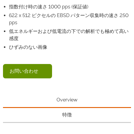
指数付け時の速さ 1000 pps (保証値)
622 x 512 ピクセルの EBSD パターン収集時の速さ 250
pps
低エネルギーおよび低電流の下での解析でも極めて高い
感度
ひずみのない画像
お問い合わせ
Overview
特徴