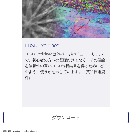
EBSD Explained
EBSD Explainedは24ページのチュートリアル
で、初心者の方への基礎だけでなく、その理論
を信頼性の高いEBSD分析結果を得るためにど
のように使うかを示しています。（英語技術資
料）
ダウンロード