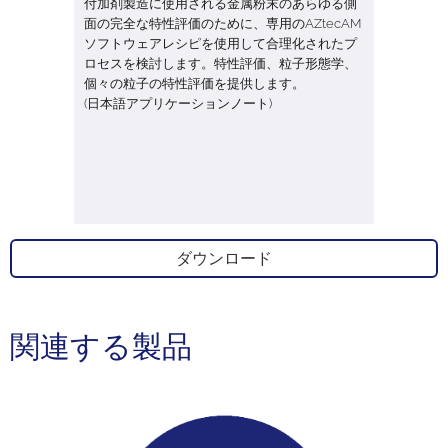
付加剤製造に使用される金属粉末のあらゆる側
面の完全な特性評価のために、専用のAZtecAM
ソフトウェアレシピを使用して合理化されたプ
ロセスを検討します。特性評価、粒子形態学、
個々の粒子の特性評価を提供します。
(日本語アプリケーションノート)
ダウンロード
関連する製品