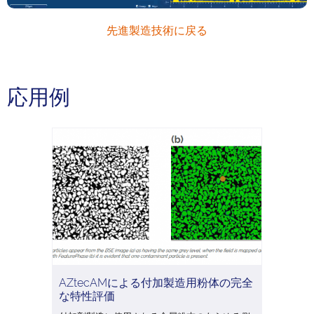
先進製造技術に戻る
応用例
AZtecAMによる付加製造用粉体の完全
な特性評価