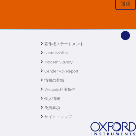
著作権ステートメント
Sustainability
Modern Slavery
Gender Pay Report
情報の登録
Website利用条件
個人情報
免責事項
サイト・マップ