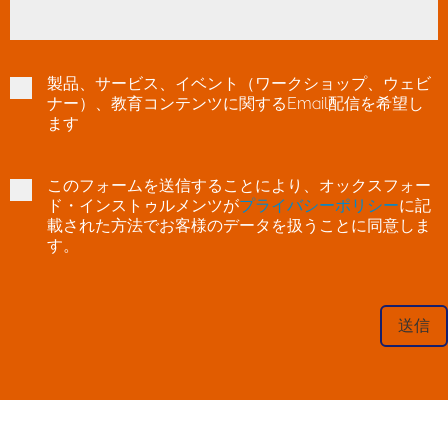
製品、サービス、イベント（ワークショップ、ウェビ
ナー）、教育コンテンツに関するEmail配信を希望し
ます
このフォームを送信することにより、オックスフォー
ド・インストゥルメンツが
プライバシーポリシー
に記
載された方法でお客様のデータを扱うことに同意しま
す。