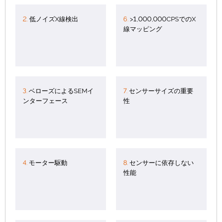
2.
低ノイズX線検出
6.
>1,000,000CPSでのX
線マッピング
3.
ベローズによるSEMイ
7.
センサーサイズの重要
ンターフェース
性
4.
モーター駆動
8.
センサーに依存しない
性能