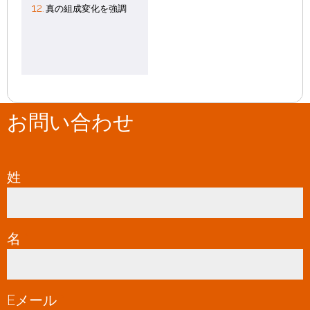
12.
真の組成変化を強調
お問い合わせ
姓
*
名
*
Eメール
*