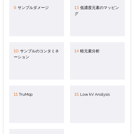
9.
サンプルダメージ
13.
低濃度元素のマッピン
グ
10.
サンプルのコンタミネ
14.
軽元素分析
ーション
11
TruMap
15.
Low kV Analysis