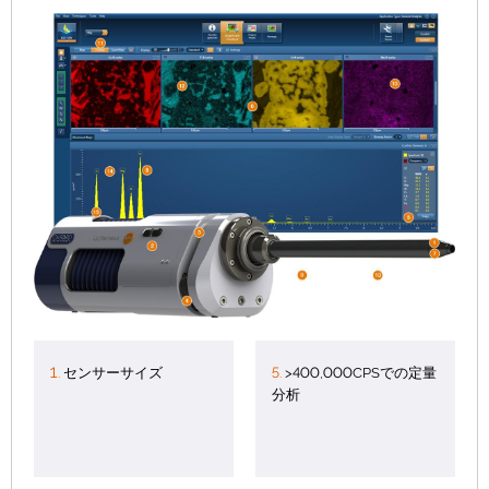
1.
センサーサイズ
5.
>400,000CPSでの定量
分析