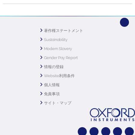
著作権ステートメント
Sustainability
Modern Slavery
Gender Pay Report
情報の登録
Website利用条件
個人情報
免責事項
サイト・マップ