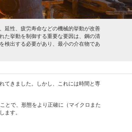
、延性、疲労寿命などの機械的挙動が改善
れた挙動を制御する重要な要因は、鋼の清
を検出する必要があり、最小の介在物であ
れてきました。しかし、これには時間と専
することで、形態をより正確に（マイクロまた
します。