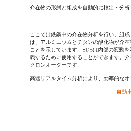
介在物の形態と組成を自動的に検出・分析
ここでは鉄鋼中の介在物分析を行い、組成
は、アルミニウムとチタンの酸化物が介在
ことを示しています。EDSは内部の変動
義するために使用することができます。介
クロンオーダーです。
高速リアルタイム分析により、効率的なオ
自動