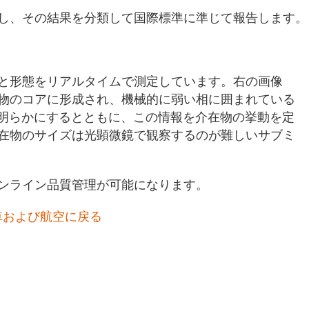
し、その結果を分類して国際標準に準じて報告します。
と形態をリアルタイムで測定しています。右の画像
物のコアに形成され、機械的に弱い相に囲まれている
を明らかにするとともに、この情報を介在物の挙動を定
在物のサイズは光顕微鏡で観察するのが難しいサブミ
ンライン品質管理が可能になります。
車および航空に戻る