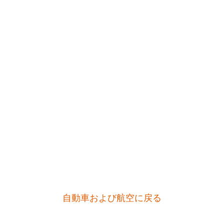
自動車および航空に戻る