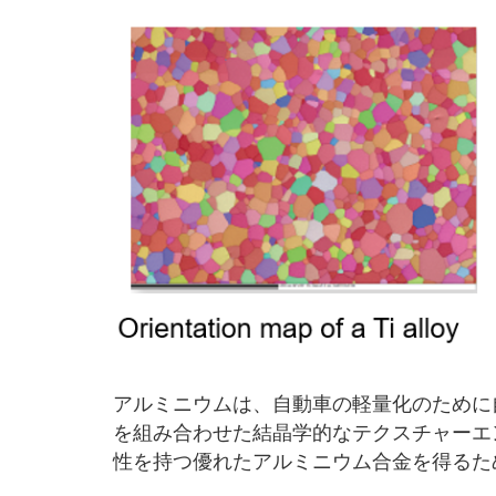
アルミニウムは、自動車の軽量化のために
を組み合わせた結晶学的なテクスチャーエ
性を持つ優れたアルミニウム合金を得るた