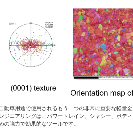
自動車用途で使用されるもう一つの非常に重要な軽量金
ンジニアリングは、パワートレイン、シャシー、ボディ
めの強力で効果的なツールです。