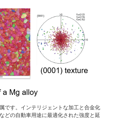
属です。インテリジェントな加工と合金化
などの自動車用途に最適化された強度と延