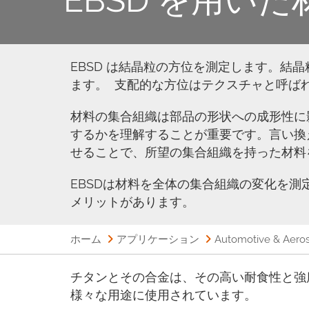
EBSD は結晶粒の方位を測定します。
ます。 支配的な方位はテクスチャと呼ば
材料の集合組織は部品の形状への成形性に
するかを理解することが重要です。言い換
せることで、所望の集合組織を持った材料
EBSDは材料を全体の集合組織の変化を
メリットがあります。
ホーム
アプリケーション
Automotive & Aero
チタンとその合金は、その高い耐食性と強
様々な用途に使用されています。