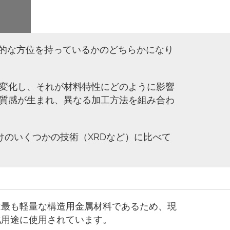
配的な方位を持っているかのどちらかになり
変化し、それが材料特性にどのように影響
質感が生まれ、異なる加工方法を組み合わ
けのいくつかの技術（XRDなど）に比べて
は最も軽量な構造用金属材料であるため、現
化用途に使用されています。