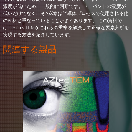
濃度が低いため、一般的に困難です。ドーパントの濃度が
低いだけでなく、そのX線は半導体プロセスで使用される他
の材料と重なっていることがよくあります。 この資料で
は、AZtecTEMがこれらの重複を解決して正確な要素分析を
実現する方法を紹介しています。
関連する製品