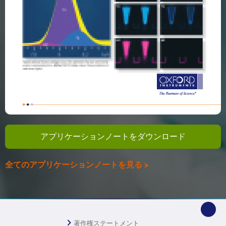
アプリケーションノートをダウンロード
全てのアプリケーションノートを見る >
著作権ステートメント