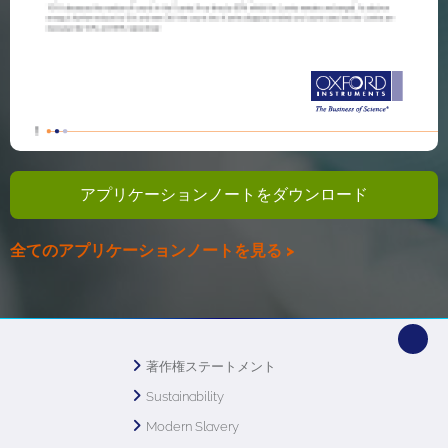
アプリケーションノートをダウンロード
全てのアプリケーションノートを見る >
著作権ステートメント
Sustainability
Modern Slavery