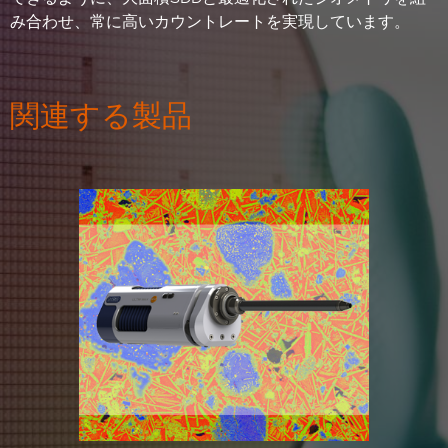
み合わせ、常に高いカウントレートを実現しています。
関連する製品