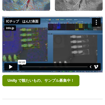
Unity で観たいもの、サンプル募集中！