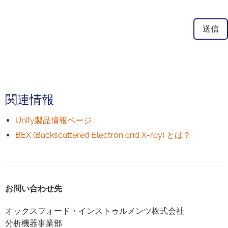
関連情報
Unity製品情報ページ
BEX (Backscattered Electron and X-ray) ​とは？
お問い合わせ先
オックスフォード・インストゥルメンツ株式会社
分析機器事業部