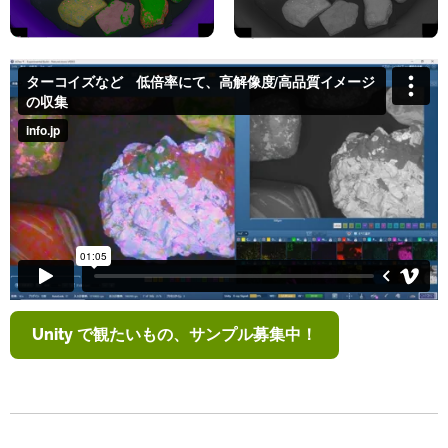
Unity で観たいもの、サンプル募集中！