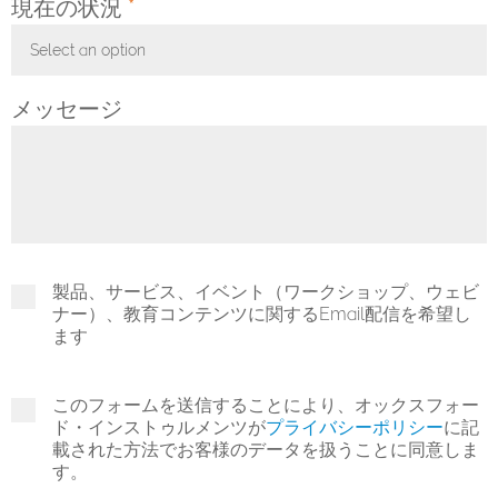
現在の状況
*
Select an option
Toggle Dropdown
メッセージ
製品、サービス、イベント（ワークショップ、ウェビ
ナー）、教育コンテンツに関するEmail配信を希望し
ます
このフォームを送信することにより、オックスフォー
ド・インストゥルメンツが
プライバシーポリシー
に記
載された方法でお客様のデータを扱うことに同意しま
す。