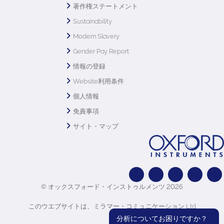
著作権ステートメント
Sustainability
Modern Slavery
Gender Pay Report
情報の登録
Website利用条件
個人情報
免責事項
サイト・マップ
© オックスフォード・インストゥルメンツ 2026
このウエブサイトは、ミラマー・コミュニケーション Ltd
分析についてお困りですか？