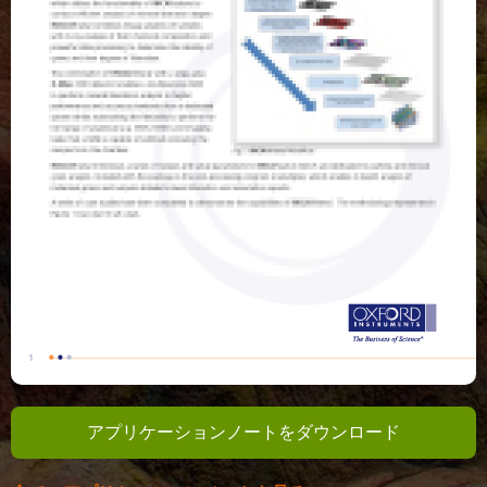
アプリケーションノートをダウンロード