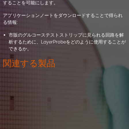
することを可能にします。
アプリケーションノートをダウンロードすることで得られ
る情報:
市販のグルコーステストストリップに見られる回路を解
析するために、LayerProbeをどのように使用することが
できるか。
関連する製品