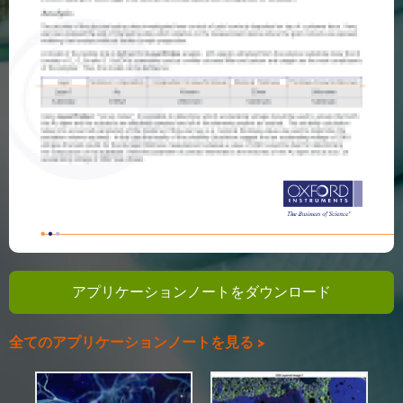
アプリケーションノートをダウンロード
全てのアプリケーションノートを見る >