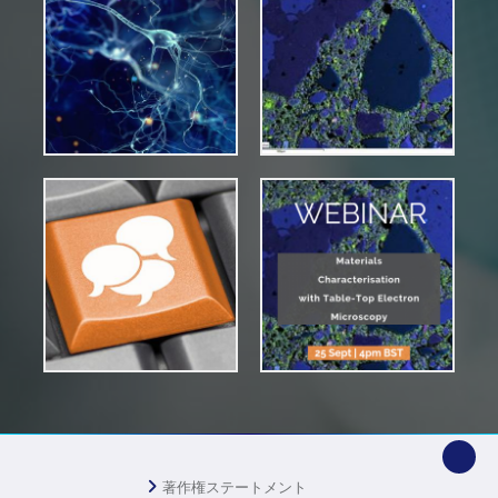
著作権ステートメント