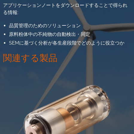
アプリケーションノートをダウンロードすることで得られ
る情報:
品質管理のためのソリューション
原料粉体中の不純物の自動検出・同定
SEMに基づく分析が各生産段階でどのように役立つか
関連する製品