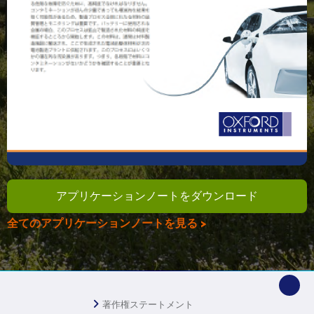
アプリケーションノートをダウンロード
全てのアプリケーションノートを見る >
著作権ステートメント