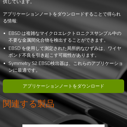
供しています。
アプリケーションノートをダウンロードすることで得られ
る情報:
EBSD は複雑なマイクロエレクトロニクスサンプル中の
不要な金属間化合物を検出することができます。
EBSD を使用して測定された局所的なひずみは、ワイヤ
ボンド不良を引き起こす可能性があります。
Symmetry S2 EBSD検出器は、これらのアプリケーショ
ンに最適です。
アプリケーションノートをダウンロード
関連する製品