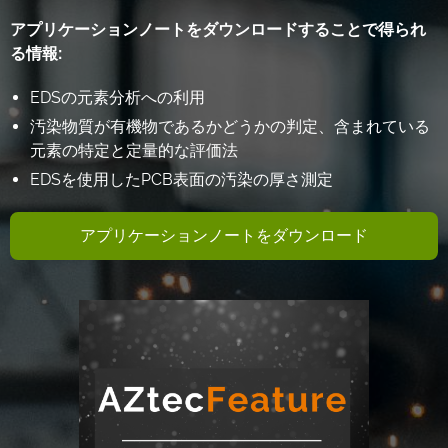
アプリケーションノートをダウンロードすることで得られ
る情報:
EDSの元素分析への利用
汚染物質が有機物であるかどうかの判定、含まれている
元素の特定と定量的な評価法
EDSを使用したPCB表面の汚染の厚さ測定
アプリケーションノートをダウンロード