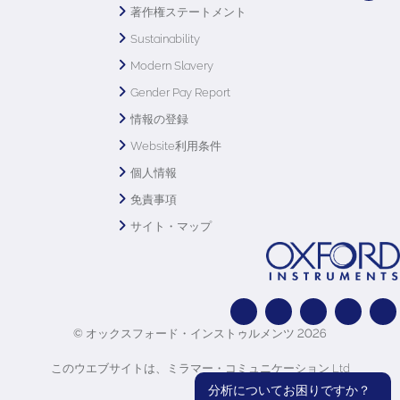
著作権ステートメント
Sustainability
Modern Slavery
Gender Pay Report
情報の登録
Website利用条件
個人情報
免責事項
サイト・マップ
© オックスフォード・インストゥルメンツ 2026
このウエブサイトは、ミラマー・コミュニケーション Ltd
分析についてお困りですか？