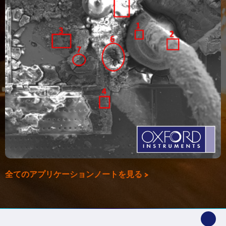
全てのアプリケーションノートを見る >