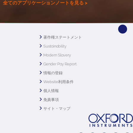
全てのアプリケーションノートを見る >
著作権ステートメント
Sustainability
Modern Slavery
Gender Pay Report
情報の登録
Website利用条件
個人情報
免責事項
サイト・マップ