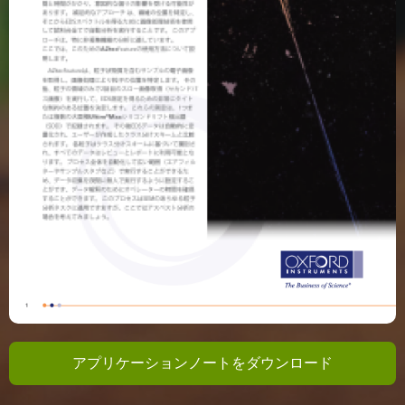
アプリケーションノートをダウンロード