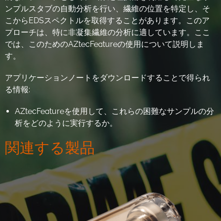
ンプルスタブの自動分析を行い、繊維の位置を特定し、そ
こからEDSスペクトルを取得することがあります。このア
プローチは、特に非凝集繊維の分析に適しています。ここ
では、このためのAZtecFeatureの使用について説明しま
す。
アプリケーションノートをダウンロードすることで得られ
る情報:
AZtecFeatureを使用して、これらの困難なサンプルの分
析をどのように実行するか。
関連する製品