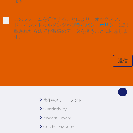
ます
このフォームを送信することにより、オックスフォー
ド・インストゥルメンツが
プライバシーポリシー
に記
載された方法でお客様のデータを扱うことに同意しま
す。
著作権ステートメント
Sustainability
Modern Slavery
Gender Pay Report