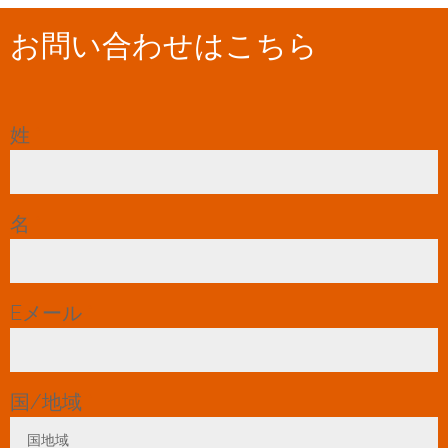
お問い合わせはこちら
姓
*
名
*
Eメール
*
国/地域
*
国地域