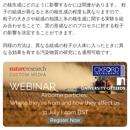
の核生成にどのように影響するかには関連があります。 粒
子の組成が異なると氷の核生成の程度も異なりますので、
粒子の大きさや組成の知識と氷の核生成に関する実験を組
み合わせることで、雲の形成などのプロセスに対する粒子
の影響を決定することができます。
同様の方法は、異なる組成の粒子が人体に入ったときに異
なる効果を有する汚染物質の研究にも適用可能です。