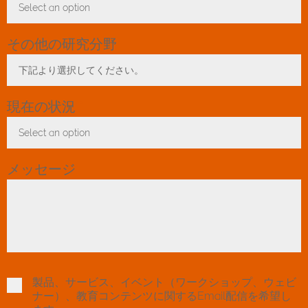
Select an option
Toggle Dropdown
その他の研究分野
下記より選択してください。
Toggle Dropdown
現在の状況
*
Select an option
Toggle Dropdown
メッセージ
製品、サービス、イベント（ワークショップ、ウェビ
ナー）、教育コンテンツに関するEmail配信を希望し