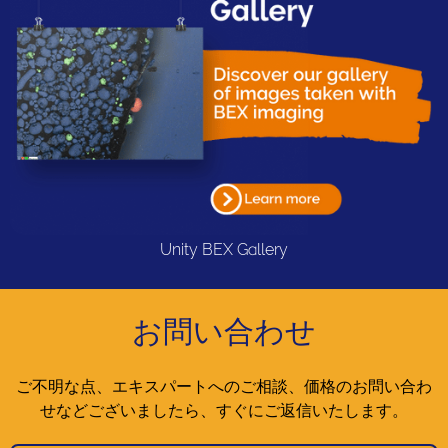
Unity BEX Gallery
お問い合わせ
ご不明な点、エキスパートへのご相談、価格のお問い合わ
せなどございましたら、すぐにご返信いたします。