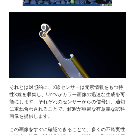
Subtitles
それとは対照的に、X線センサーは元素情報をもつ特
性X線を収集し、Unityがカラー画像の迅速な生成を可
能にします。それぞれのセンサーからの信号は、適切
に重ね合わされることで、解釈が容易な有意義な試料
画像を提供します。
この画像をすぐに確認できることで、多くの不確実性