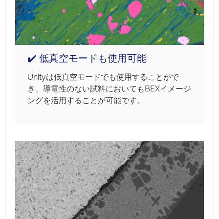
✔️ 低真空モードも使用可能
Unityは低真空モードでも使用することがで
き、導電性のない試料においてもBEXイメージ
ングを活用することが可能です。