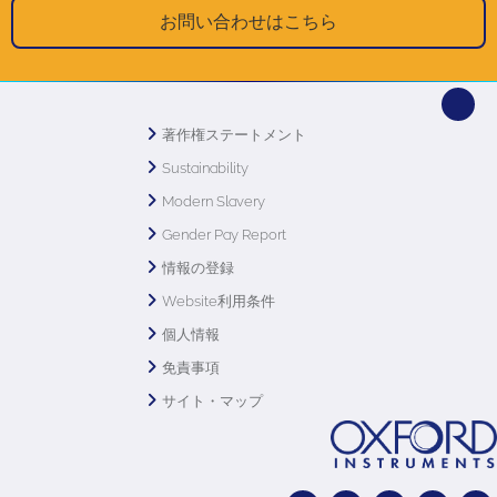
お問い合わせはこちら
著作権ステートメント
Sustainability
Modern Slavery
Gender Pay Report
情報の登録
Website利用条件
個人情報
免責事項
サイト・マップ