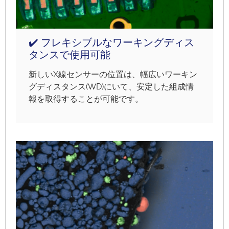
✔️ フレキシブルなワーキングディス
タンスで使用可能
新しいX線センサーの位置は、幅広いワーキン
グディスタンス(WD)にいて、安定した組成情
報を取得することが可能です。