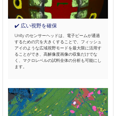
✔️ 広い視野を確保
Unity のセンサーヘッドは、電子ビームが通過
するための穴を大きくすることで、フィッシュ
アイのような広域視野モードを最大限に活用す
ることができ、高解像度画像の収集だけでな
く、マクロレベルの試料全体の分析も可能にし
ます。