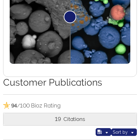
Customer Publications