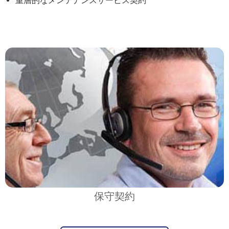
重層的なメンテナンスサービス契約
保守契約