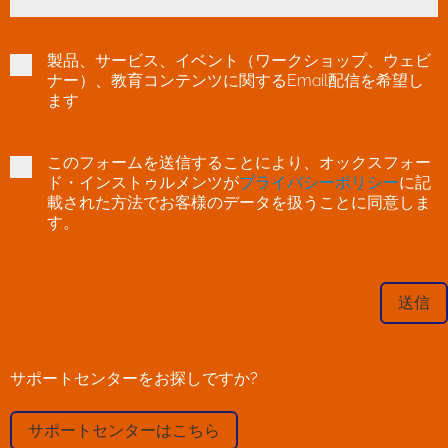
製品、サービス、イベント（ワークショップ、ウェビ
ナー）、教育コンテンツに関するEmail配信を希望し
ます
このフォームを送信することにより、オックスフォー
ド・インストゥルメンツが
プライバシーポリシー
に記
載された方法でお客様のデータを扱うことに同意しま
す。
サポートセンターをお探しですか?
サポートセンターはこちら