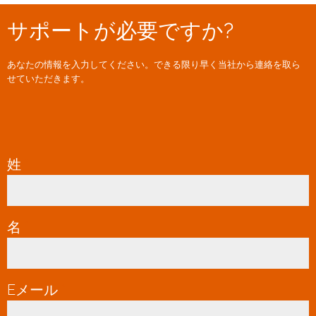
サポートが必要ですか?
あなたの情報を入力してください。できる限り早く当社から連絡を取ら
せていただきます。
姓
*
名
*
Eメール
*