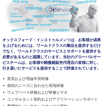
オックスフォード・インストゥルメンツは、お客様が成果
を上げるためには、ワールドクラスの製品を提供するだけ
でなく、ワールドクラスのサービスとサポートを提供する
必要があるものと認識しています。当社のグローバルサー
ビスチームは、お客様や顕微鏡販売代理店の皆様に対し、
行き届いたサービスを提供することで評価されています。
実習および理論学習研修
個別のニーズに合わせた現地研修
ウェブベース研修および研修ビデオ
コンサルタント契約およびアプリケーションサポート