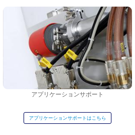
アプリケーションサポート
アプリケーションサポートはこちら