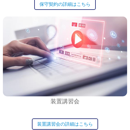
保守契約の詳細はこちら
装置講習会
装置講習会の詳細はこちら