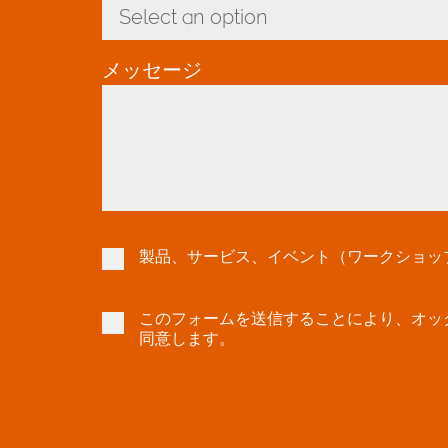
Select an option
Toggle Dropdown
メッセージ
製品、サービス、イベント（ワークショップ
このフォームを送信することにより、オッ
同意します。