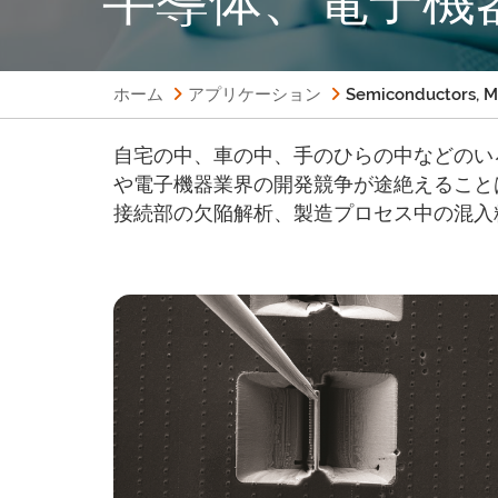
ホーム
アプリケーション
Semiconductors, Mi
自宅の中、車の中、手のひらの中などのい
や電子機器業界の開発競争が途絶えること
接続部の欠陥解析、製造プロセス中の混入