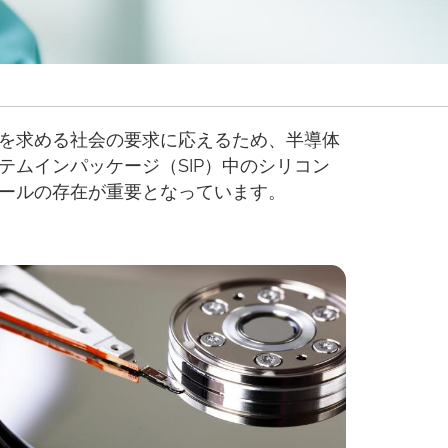
を求める社会の要求に応えるため、半導体
ムインパッケージ（SIP）中のシリコン
ールの存在が重要となっています。