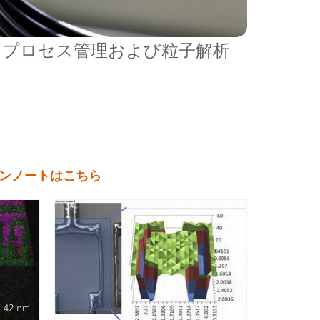
プロセス管理および粒子解析
ンノートはこちら