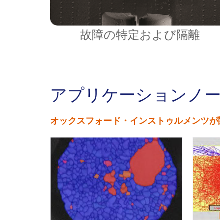
故障の特定および隔離
アプリケーションノ
オックスフォード・インストゥルメンツが