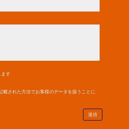
します
記載された方法でお客様のデータを扱うことに